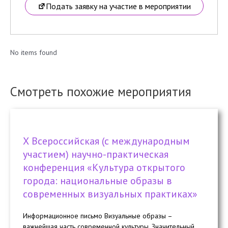
Подать заявку на участие в мероприятии
No items found
Смотреть похожие мероприятия
Х Всероссийская (с международным
участием) научно-практическая
конференция «Культура открытого
города: национальные образы в
современных визуальных практиках»
Информационное письмо Визуальные образы –
важнейшая часть современной культуры. Значительный