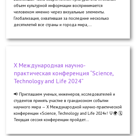
объем культурной информации воспринимается
человеком именно через визуальные элементы.
Глобализация, охватившая за последние несколько
десятилетий все страны и города мира,...
X Международная научно-
практическая конференция “Science,
Technology and Life 2024”
📢 Приглашаем ученых, инженеров, исследователей и
студентов принять участие в грандиозном событии
научного мира — X Международной научно-практической
конференции «Science, Technology and Life 2024«! 💡🌍 🗓️
Текущая сессия конференции пройдет...