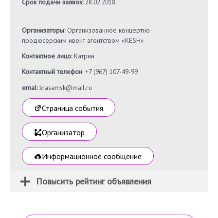
Срок подачи заявок:
28.02.2018
Организаторы:
Организованное концертно-
продюсерским ивент агентством «KESH»
Контактное лицо:
Катрин
Контактный телефон
: +7 (967) 107-49-99
emal:
krasamsk@mail.ru
Страница события
Организатор
Информационное сообщение
Повысить рейтинг объявления