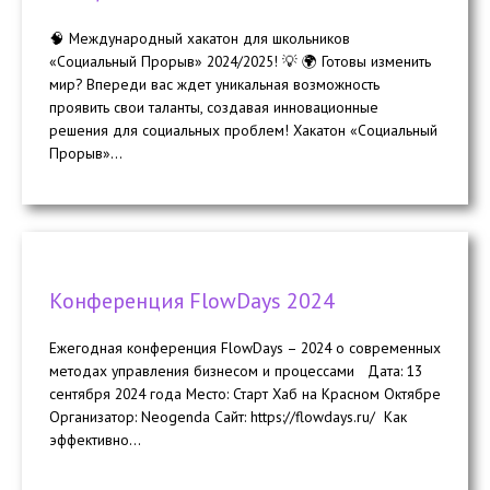
🧠 Международный хакатон для школьников
«Социальный Прорыв» 2024/2025! 💡 🌍 Готовы изменить
мир? Впереди вас ждет уникальная возможность
проявить свои таланты, создавая инновационные
решения для социальных проблем! Хакатон «Социальный
Прорыв»...
Конференция FlowDays 2024
Ежегодная конференция FlowDays – 2024 о современных
методах управления бизнесом и процессами Дата: 13
сентября 2024 года Место: Старт Хаб на Красном Октябре
Организатор: Neogenda Сайт: https://flowdays.ru/ Как
эффективно...