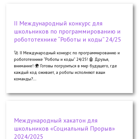
II Международный конкурс для
школьников по программированию и
робототехнике “Роботы и коды” 24/25
🚀 II Международный конкурс по программированию и
робототехнике “Роботы и коды” 24/25! 🤖 Друзья,
внимание! 🌍 Готовы погрузиться в мир будущего, где
каждый код оживает, а роботы исполняют ваши
команды?...
Международный хакатон для
школьников «Социальный Прорыв»
2024/2025