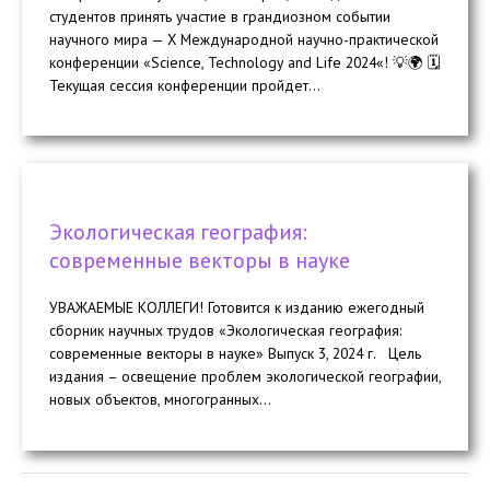
студентов принять участие в грандиозном событии
научного мира — X Международной научно-практической
конференции «Science, Technology and Life 2024«! 💡🌍 🗓️
Текущая сессия конференции пройдет...
Экологическая география:
современные векторы в науке
УВАЖАЕМЫЕ КОЛЛЕГИ! Готовится к изданию ежегодный
сборник научных трудов «Экологическая география:
современные векторы в науке» Выпуск 3, 2024 г. Цель
издания – освещение проблем экологической географии,
новых объектов, многогранных...