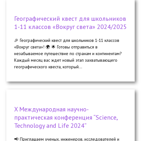
Географический квест для школьников
1-11 классов «Вокруг света» 2024/2025
🎉 Географический квест для школьников 1-11 классов
«Вокруг света»! 🌍 🌟 Готовы отправиться в
незабываемое путешествие по странам и континентам?
Каждый месяц вас ждет новый этап захватывающего
географического квеста, который...
X Международная научно-
практическая конференция “Science,
Technology and Life 2024”
📢 Приглашаем ученых, инженеров, исследователей и