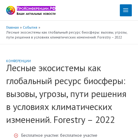
Перейти
к
Main
содержимому
Menu
Главная
События
Лесные экосистемы как глобальный ресурс биосферы: вызовы, угрозы,
пути решения в условиях климатических изменений. Forestry – 2022
КОНФЕРЕНЦИИ
Лесные экосистемы как
глобальный ресурс биосферы:
вызовы, угрозы, пути решения
в условиях климатических
изменений. Forestry – 2022
Бесплатное участие: бесплатное участие