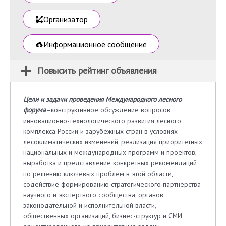
Организатор
Информационное сообщение
Повысить рейтинг объявления
Цели и задачи проведения Международного лесного
форума
–конструктивное обсуждение вопросов
инновационно-технологического развития лесного
комплекса России и зарубежных стран в условиях
лесоклиматических изменений, реализация приоритетных
национальных и международных программ и проектов;
выработка и представление конкретных рекомендаций
по решению ключевых проблем в этой области,
содействие формированию стратегического партнерства
научного и экспертного сообщества, органов
законодательной и исполнительной власти,
общественных организаций, бизнес-структур и СМИ,