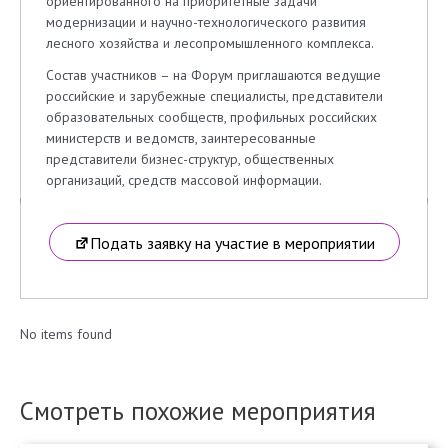
ориентированного на приоритетные задачи
модернизации и научно-технологического развития
лесного хозяйства и лесопромышленного комплекса.
Состав участников – на Форум приглашаются ведущие
российские и зарубежные специалисты, представители
образовательных сообществ, профильных российских
министерств и ведомств, заинтересованные
представители бизнес-структур, общественных
организаций, средств массовой информации.
Подать заявку на участие в мероприятии
No items found
Смотреть похожие мероприятия