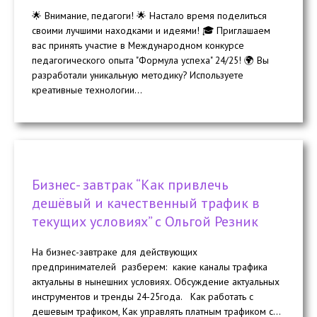
🌟 Внимание, педагоги! 🌟 Настало время поделиться
своими лучшими находками и идеями! 🎓 Приглашаем
вас принять участие в Международном конкурсе
педагогического опыта "Формула успеха" 24/25! 🌍 Вы
разработали уникальную методику? Используете
креативные технологии...
Бизнес- завтрак “Как привлечь
дешёвый и качественный трафик в
текущих условиях” с Ольгой Резник
На бизнес-завтраке для действующих
предпринимателей разберем: какие каналы трафика
актуальны в нынешних условиях. Обсуждение актуальных
инструментов и тренды 24-25года. Как работать с
дешевым трафиком, Как управлять платным трафиком с...