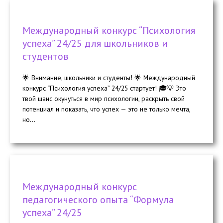
Международный конкурс “Психология
успеха” 24/25 для школьников и
студентов
🌟 Внимание, школьники и студенты! 🌟 Международный
конкурс “Психология успеха” 24/25 стартует! 🎓💡 Это
твой шанс окунуться в мир психологии, раскрыть свой
потенциал и показать, что успех — это не только мечта,
но...
Международный конкурс
педагогического опыта “Формула
успеха” 24/25