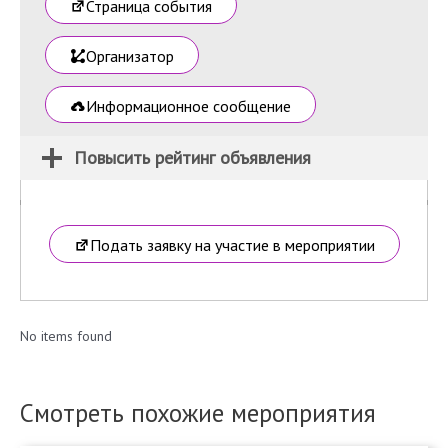
Страница события
Организатор
Информационное сообщение
Повысить рейтинг объявления
Подать заявку на участие в мероприятии
No items found
Смотреть похожие мероприятия