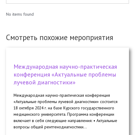
No items found
Смотреть похожие мероприятия
Международная научно-практическая
конференция «Актуальные проблемы
лучевой диагностики»
Международная научно-практическая конференция
«Актуальные проблемы лучевой диагностики» состоится
18 октября 2024 г. на базе Курского государственного
медицинского университета. Программа конференции
включает в себя следующие направления: • Актуальные
вопросы общей рентгенодиагностики...