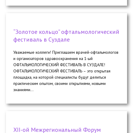
“Золотое кольцо” офтальмологический
фестиваль в Суздале
Уважаемые коллеги! Приглашаем врачей-офтальмологов
и организаторов здравоохранения на 1-ый
ОФТАЛЬМОЛОГИЧЕСКИЙ ФЕСТИВАЛЬ В СУЗДАЛЕ!
ОФТАЛЬМОЛОГИЧЕСКИЙ ФЕСТИВАЛЬ – это открытая
площадка, на которой специалисты будут делиться
практическим опытом, своими открытиями, новыми
знаниями...
ХII-ой Межрегиональный Форум