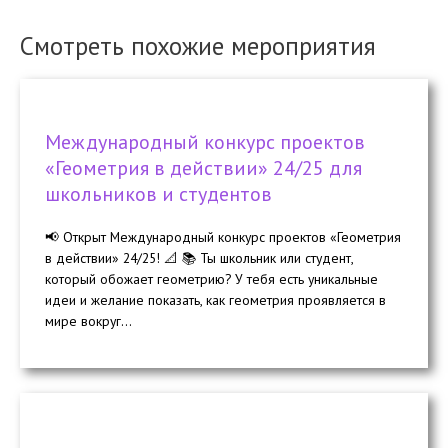
Смотреть похожие мероприятия
Международный конкурс проектов
«Геометрия в действии» 24/25 для
школьников и студентов
📢 Открыт Международный конкурс проектов «Геометрия
в действии» 24/25! 📐 📚 Ты школьник или студент,
который обожает геометрию? У тебя есть уникальные
идеи и желание показать, как геометрия проявляется в
мире вокруг...