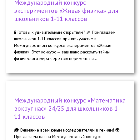
Международный конкурс
экспериментов «Живая физика» для
школьников 1-11 классов
🧪 Готовы к удивительным открытиям? 🎉 Приглашаем
школьников 1-11 классов принять участие в
Международном конкурсе экспериментов «Живая
физика»! Этот конкурс — ваш шанс раскрыть тайны
физического мира через эксперименты и...
Международный конкурс «Математика
вокруг нас» 24/25 для школьников 1-
11 классов
🎓 Внимание всем юным исследователям и гениям! 🌍
Приглашаем вас на Международный конкурс