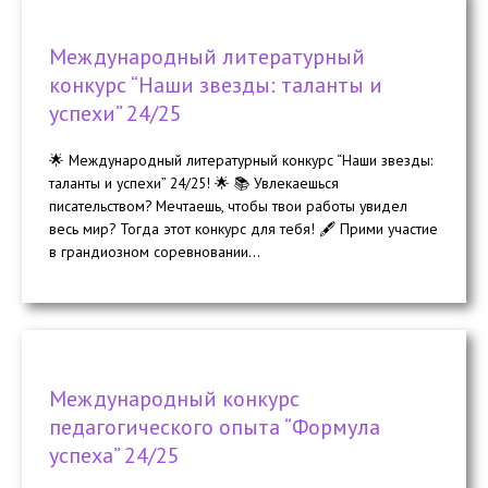
Международный литературный
конкурс “Наши звезды: таланты и
успехи” 24/25
🌟 Международный литературный конкурс “Наши звезды:
таланты и успехи” 24/25! 🌟 📚 Увлекаешься
писательством? Мечтаешь, чтобы твои работы увидел
весь мир? Тогда этот конкурс для тебя! 🖋️ Прими участие
в грандиозном соревновании...
Международный конкурс
педагогического опыта “Формула
успеха” 24/25