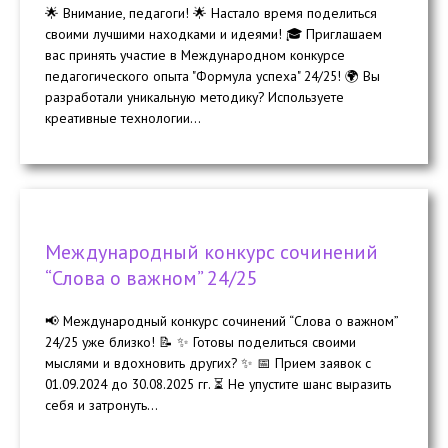
🌟 Внимание, педагоги! 🌟 Настало время поделиться
своими лучшими находками и идеями! 🎓 Приглашаем
вас принять участие в Международном конкурсе
педагогического опыта "Формула успеха" 24/25! 🌍 Вы
разработали уникальную методику? Используете
креативные технологии...
Международный конкурс сочинений
“Слова о важном” 24/25
📢 Международный конкурс сочинений “Слова о важном”
24/25 уже близко! 📝 ✨ Готовы поделиться своими
мыслями и вдохновить других? ✨ 📅 Прием заявок с
01.09.2024 до 30.08.2025 гг. ⏳ Не упустите шанс выразить
себя и затронуть...