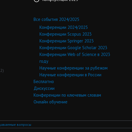
Все события 2024/2025
Конференции 2024/2025
Конференции Scopus 2023
Конференции Springer 2023
Конференции Google Scholar 2023
Конференции Web of Science в 2023
году
Научные конференции за рубежом
2)
Научные конференции в России
Бесплатно
Дискуссии
Конференции по ключевым словам
Онлайн обучение
даваемые вопросы