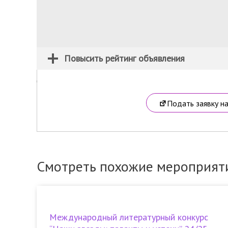
Повысить рейтинг объявления
Подать заявку н
Смотреть похожие мероприят
Международный литературный конкурс