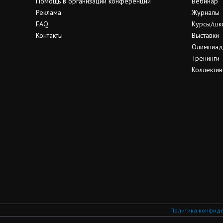
Помощь в организации конференции
Вебинар
Реклама
Журналы
FAQ
Курсы/шк
Контакты
Выставки
Олимпиа
Тренинги
Коллектив
Политика конфид