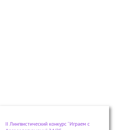
II Лингвистический конкурс “Играем с