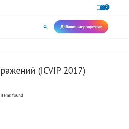
Поиск
Добавить мероприятие
ажений (ICVIP 2017)
 items found