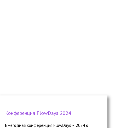
Конференция FlowDays 2024
Ежегодная конференция FlowDays – 2024 о