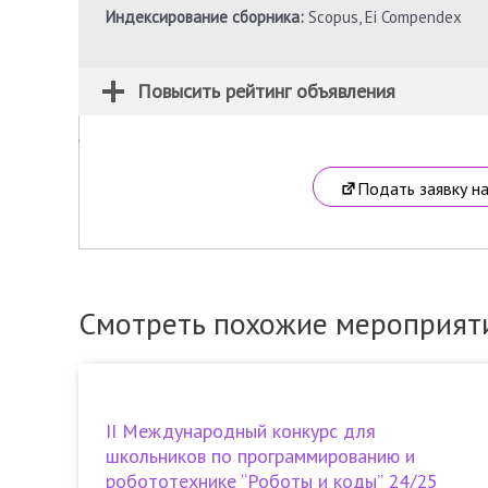
Индексирование сборника:
Scopus, Ei Compendex
Повысить рейтинг объявления
Подать заявку н
Смотреть похожие мероприят
II Международный конкурс для
школьников по программированию и
робототехнике “Роботы и коды” 24/25