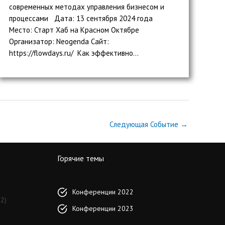
современных методах управления бизнесом и
процессами Дата: 13 сентября 2024 года
Место: Старт Хаб на Красном Октябре
Организатор: Neogenda Сайт:
https://flowdays.ru/ Как эффективно...
Следующая Событие
→
Горячие темы
Конференции 2022
2)
Конференции 2023