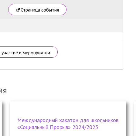
Страница события
а участие в мероприятии
ия
Международный хакатон для школьников
«Социальный Прорыв» 2024/2025