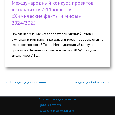
Международный конкурс проектов
школьников 7-11 классов
«Химические факты и мифы»
2024/2025
Приглашаем юных исследователей химии! 🧪 Готовы
окунуться в мир науки, где факты и мифы пересекаются на
грани возможного? Тогда Международный конкурс
проектов «Химические факты и мифы» 2024/2025 для
школьников 7-11...
←
Предыдущая Событие
Следующая Событие
→
Политика конфиденциальности
Публичная оферта
Пользовательское соглашение