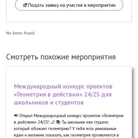
Подать заявку на участие в мероприятии
No items found
Смотреть похожие мероприятия
Международный конкурс проектов
«Геометрия в действии» 24/25 для
школьников и студентов
📢 Открыт Международный конкурс проектов «Геометрия
в действии» 24/25! 📐 📚 Ты школьник или студент,
который обожает геометрию? У тебя есть уникальные
идеи и желание показать, как геометрия проявляется в