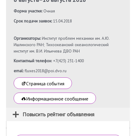
Форма участия:
Очная
Срок подачи заявок:
15.04.2018
Организаторы:
Институт проблем механики им. А.Ю.
Ишлинского РАН; Тихоокеанский океанологический
институт им. В.И. Ильичева ДВО РАН
Контактный телефон
: +7(423) 231-1400
emal:
fluxes2018@poi.dvo.ru
Страница события
Информационное сообщение
Повысить рейтинг объявления