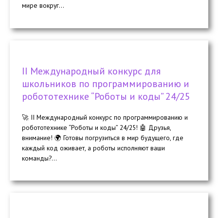
мире вокруг...
II Международный конкурс для
школьников по программированию и
робототехнике “Роботы и коды” 24/25
🚀 II Международный конкурс по программированию и
робототехнике “Роботы и коды” 24/25! 🤖 Друзья,
внимание! 🌍 Готовы погрузиться в мир будущего, где
каждый код оживает, а роботы исполняют ваши
команды?...