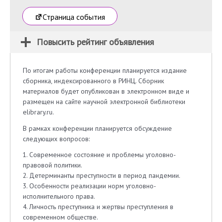
Страница события
Повысить рейтинг объявления
По итогам работы конференции планируется издание
сборника, индексированного в РИНЦ. Сборник
материалов будет опубликован в электронном виде и
размещен на сайте научной электронной библиотеки
elibrary.ru.
В рамках конференции планируется обсуждение
следующих вопросов:
1. Современное состояние и проблемы уголовно-
правовой политики.
2. Детерминанты преступности в период пандемии.
3. Особенности реализации норм уголовно-
исполнительного права.
4. Личность преступника и жертвы преступления в
современном обществе.