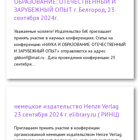
ОБРАЗОВАНИЕ: ОТЕЧЕСТВЕННЫЙ И
ЗАРУБЕЖНЫЙ ОПЫТ г. Белгород, 23
сентября 2024г.
Уважаемые коллеги! Издательство ГиК приглашает
принять участие в научных конференциях. Статьи на
конференцию «НАУКА И ОБРАЗОВАНИЕ: ОТЕЧЕСТВЕННЫЙ
И ЗАРУБЕЖНЫЙ ОПЫТ» отправляются на адрес
gikkonf@mail.ru . Дата проведения конференции: 23
cентября...
немецкое издательство Henze Verlag
23 сентября 2024 г. elibrary.ru ( РИНЦ)
Приглашаем принять участие в конференции
организованной немецким издательством Henze Verlag