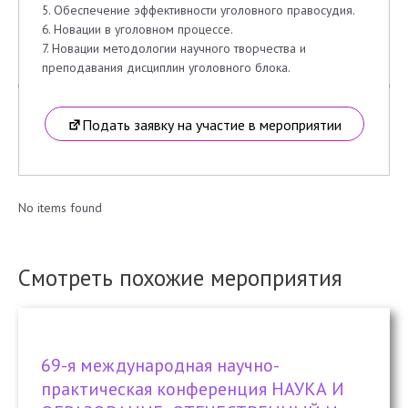
5. Обеспечение эффективности уголовного правосудия.
6. Новации в уголовном процессе.
7. Новации методологии научного творчества и
преподавания дисциплин уголовного блока.
Подать заявку на участие в мероприятии
No items found
Смотреть похожие мероприятия
69-я международная научно-
практическая конференция НАУКА И