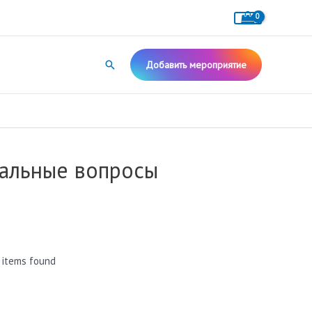
Поиск
Добавить мероприятие
уальные вопросы
 items found