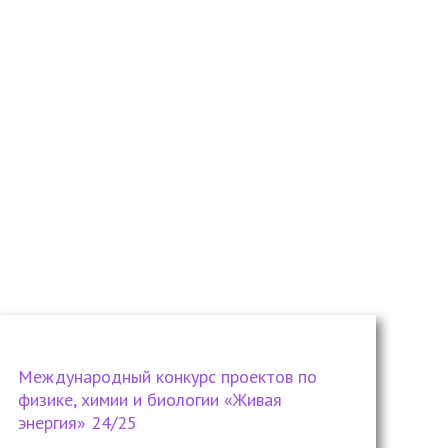
Международный конкурс проектов по
физике, химии и биологии «Живая
энергия» 24/25