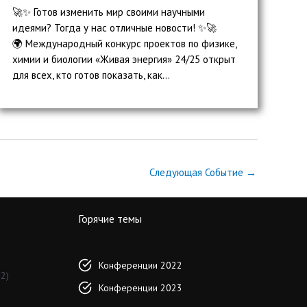
🚀✨ Готов изменить мир своими научными
идеями? Тогда у нас отличные новости! ✨🚀
🌍 Международный конкурс проектов по физике,
химии и биологии «Живая энергия» 24/25 открыт
для всех, кто готов показать, как...
Следующая Событие
→
Горячие темы
Конференции 2022
2)
Конференции 2023