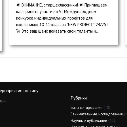
🌟 ВНИМАНИЕ, старшеклассники! 🌟 Приглашаем
вас принять участие в VI Международном
конкурсе индивидуальных проектов для
школьников 10-11 классов “NEW PROJECT” 24/25 !
🚀 Это ваш шанс показать свои таланты и...
ероприятие по типу
Рубрики
ции
Базы цитирования
(40)
Занимательные исследования
(1
Научные публикации
(62)