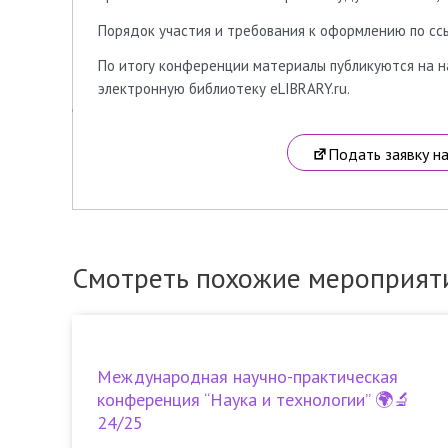
Порядок участия и требования к оформлению по ссыл
По итогу конференции материалы публикуются на н
электронную библиотеку eLIBRARY.ru.
Подать заявку н
Смотреть похожие мероприят
Международная научно-практическая
конференция “Наука и технологии” 🌍🔬
24/25