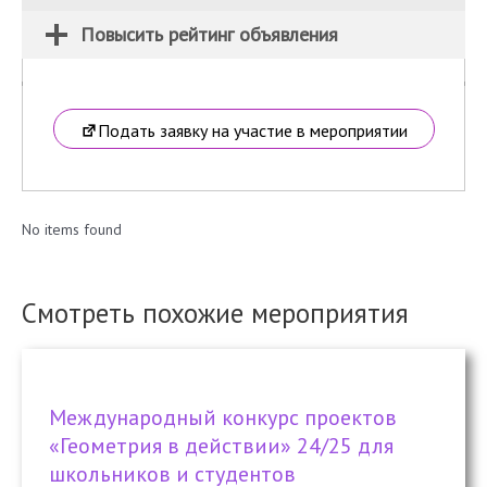
Повысить рейтинг объявления
Подать заявку на участие в мероприятии
No items found
Смотреть похожие мероприятия
Международный конкурс проектов
«Геометрия в действии» 24/25 для
школьников и студентов