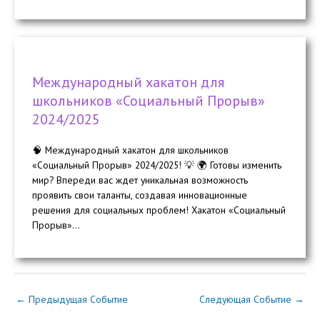
Международный хакатон для
школьников «Социальный Прорыв»
2024/2025
🧠 Международный хакатон для школьников
«Социальный Прорыв» 2024/2025! 💡 🌍 Готовы изменить
мир? Впереди вас ждет уникальная возможность
проявить свои таланты, создавая инновационные
решения для социальных проблем! Хакатон «Социальный
Прорыв»...
←
Предыдущая Событие
Следующая Событие
→