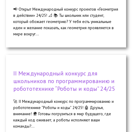
📢 Открыт Международный конкурс проектов «Геометрия
в действии» 24/25! 📐 📚 Ты школьник или студент,
который обожает геометрию? У тебя есть уникальные
идеи и желание показать, как геометрия проявляется в
мире вокруг...
II Международный конкурс для
школьников по программированию и
робототехнике “Роботы и коды” 24/25
🚀 II Международный конкурс по программированию и
робототехнике “Роботы и коды” 24/25! 🤖 Друзья,
внимание! 🌍 Готовы погрузиться в мир будущего, где
каждый код оживает, а роботы исполняют ваши
команды?...