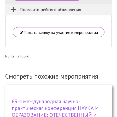
Повысить рейтинг объявления
Подать заявку на участие в мероприятии
No items found
Смотреть похожие мероприятия
69-я международная научно-
практическая конференция НАУКА И
ОБРАЗОВАНИЕ: ОТЕЧЕСТВЕННЫЙ И