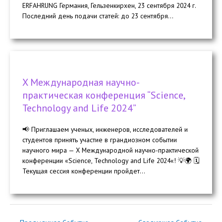
ERFAHRUNG Германия, Гельзенкирхен, 23 сентября 2024 г.
Последний день подачи статей: до 23 сентября...
X Международная научно-
практическая конференция “Science,
Technology and Life 2024”
📢 Приглашаем ученых, инженеров, исследователей и
студентов принять участие в грандиозном событии
научного мира — X Международной научно-практической
конференции «Science, Technology and Life 2024«! 💡🌍 🗓️
Текущая сессия конференции пройдет...