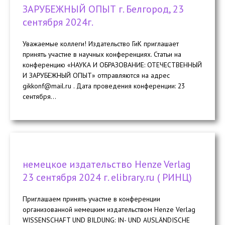
ЗАРУБЕЖНЫЙ ОПЫТ г. Белгород, 23
сентября 2024г.
Уважаемые коллеги! Издательство ГиК приглашает
принять участие в научных конференциях. Статьи на
конференцию «НАУКА И ОБРАЗОВАНИЕ: ОТЕЧЕСТВЕННЫЙ
И ЗАРУБЕЖНЫЙ ОПЫТ» отправляются на адрес
gikkonf@mail.ru . Дата проведения конференции: 23
cентября...
немецкое издательство Henze Verlag
23 сентября 2024 г. elibrary.ru ( РИНЦ)
Приглашаем принять участие в конференции
организованной немецким издательством Henze Verlag
WISSENSCHAFT UND BILDUNG: IN- UND AUSLÄNDISCHE