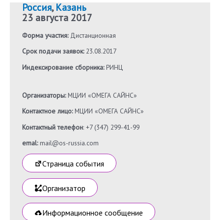
Россия
,
Казань
23 августа 2017
Форма участия:
Дистанционная
Срок подачи заявок:
23.08.2017
Индексирование сборника:
РИНЦ
Организаторы:
МЦИИ «ОМЕГА САЙНС»
Контактное лицо:
МЦИИ «ОМЕГА САЙНС»
Контактный телефон
: +7 (347) 299-41-99
emal:
mail@os-russia.com
Страница события
Организатор
Информационное сообщение