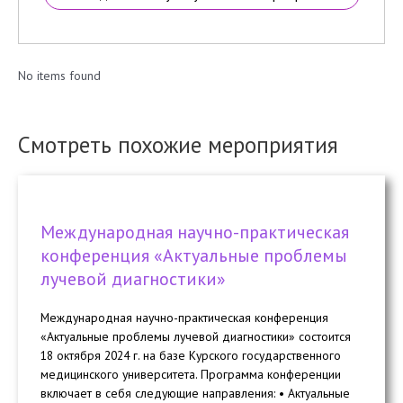
No items found
Смотреть похожие мероприятия
Международная научно-практическая
конференция «Актуальные проблемы
лучевой диагностики»
Международная научно-практическая конференция
«Актуальные проблемы лучевой диагностики» состоится
18 октября 2024 г. на базе Курского государственного
медицинского университета. Программа конференции
включает в себя следующие направления: • Актуальные