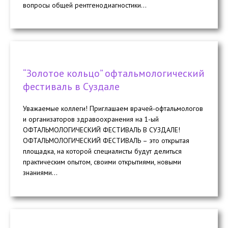
вопросы общей рентгенодиагностики...
“Золотое кольцо” офтальмологический
фестиваль в Суздале
Уважаемые коллеги! Приглашаем врачей-офтальмологов
и организаторов здравоохранения на 1-ый
ОФТАЛЬМОЛОГИЧЕСКИЙ ФЕСТИВАЛЬ В СУЗДАЛЕ!
ОФТАЛЬМОЛОГИЧЕСКИЙ ФЕСТИВАЛЬ – это открытая
площадка, на которой специалисты будут делиться
практическим опытом, своими открытиями, новыми
знаниями...