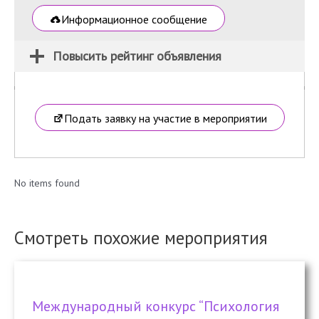
Информационное сообщение
Повысить рейтинг объявления
Подать заявку на участие в мероприятии
No items found
Смотреть похожие мероприятия
Международный конкурс “Психология