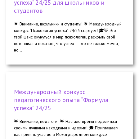
успеха” 24/25 для школьников и
студентов
🌟 Внимание, школьники и студенты! 🌟 Международный
конкурс “Психология успеха” 24/25 стартует! 🎓💡 Это
твой шанс окунуться в мир психологии, раскрыть свой
потенциал и показать, что успех — это не только мечта,
но...
Международный конкурс
педагогического опыта “Формула
успеха” 24/25
🌟 Внимание, педагоги! 🌟 Настало время поделиться
своими лучшими находками и идеями! 🎓 Приглашаем
вас принять участие в Международном конкурсе