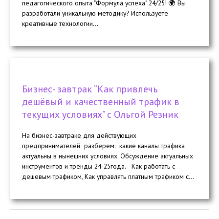
педагогического опыта "Формула успеха" 24/25! 🌍 Вы
разработали уникальную методику? Используете
креативные технологии...
Бизнес- завтрак “Как привлечь
дешёвый и качественный трафик в
текущих условиях” с Ольгой Резник
На бизнес-завтраке для действующих
предпринимателей разберем: какие каналы трафика
актуальны в нынешних условиях. Обсуждение актуальных
инструментов и тренды 24-25года. Как работать с
дешевым трафиком, Как управлять платным трафиком с...