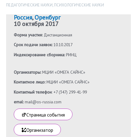
ПЕДАГОГИЧЕСКИЕ НАУКИ
,
ПСИХОЛОГИЧЕСКИЕ НАУКИ
Россия
,
Оренбург
10 октября 2017
Форма участия:
Дистанционная
Срок подачи заявок:
10.10.2017
Индексирование сборника:
РИНЦ
Организаторы:
МЦИИ «ОМЕГА САЙНС»
Контактное лицо:
МЦИИ «ОМЕГА САЙНС»
Контактный телефон
: +7 (347) 299-41-99
emal:
mail@os-russia.com
Страница события
Организатор