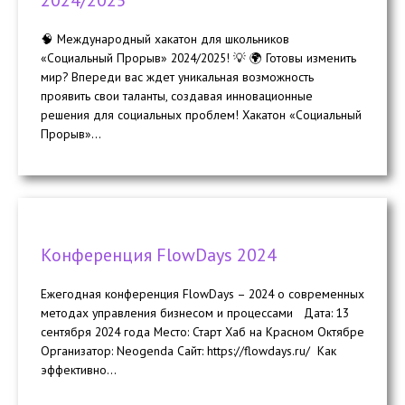
🧠 Международный хакатон для школьников
«Социальный Прорыв» 2024/2025! 💡 🌍 Готовы изменить
мир? Впереди вас ждет уникальная возможность
проявить свои таланты, создавая инновационные
решения для социальных проблем! Хакатон «Социальный
Прорыв»...
Конференция FlowDays 2024
Ежегодная конференция FlowDays – 2024 о современных
методах управления бизнесом и процессами Дата: 13
сентября 2024 года Место: Старт Хаб на Красном Октябре
Организатор: Neogenda Сайт: https://flowdays.ru/ Как
эффективно...