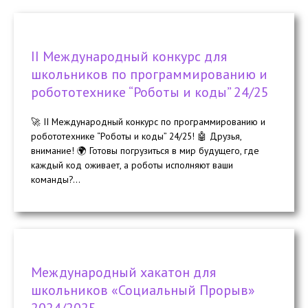
II Международный конкурс для
школьников по программированию и
робототехнике “Роботы и коды” 24/25
🚀 II Международный конкурс по программированию и
робототехнике “Роботы и коды” 24/25! 🤖 Друзья,
внимание! 🌍 Готовы погрузиться в мир будущего, где
каждый код оживает, а роботы исполняют ваши
команды?...
Международный хакатон для
школьников «Социальный Прорыв»
2024/2025