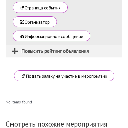
Страница события
Организатор
Информационное сообщение
Повысить рейтинг объявления
Подать заявку на участие в мероприятии
No items found
Смотреть похожие мероприятия