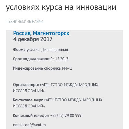
условиях курса на инновации
ТЕХНИЧЕСКИЕ НАУКИ
Россия
,
Магнитогорск
4 декабря 2017
Форма участия:
Дистанционная
Срок подачи заявок:
04.12.2017
Индексирование сборника:
РИНЦ
Организаторы:
«АГЕНТСТВО МЕЖДУНАРОДНЫХ
ИССЛЕДОВАНИЙ»
Контактное лицо:
«АГЕНТСТВО МЕЖДУНАРОДНЫХ
ИССЛЕДОВАНИЙ»
Контактный телефон
: +7 (347) 29 88 999
emal:
conf@ami.im