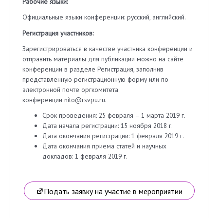
Рабочие языки:
Официальные языки конференции: русский, английский.
Регистрация участников:
Зарегистрироваться в качестве участника конференции и
отправить материалы для публикации можно на сайте
конференции в разделе Регистрация, заполнив
представленную регистрационную форму или по
электронной почте оргкомитета
конференции nito@rsvpu.ru.
Срок проведения: 25 февраля – 1 марта 2019 г.
Дата начала регистрации: 15 ноября 2018 г.
Дата окончания регистрации: 1 февраля 2019 г.
Дата окончания приема статей и научных
докладов: 1 февраля 2019 г.
Подать заявку на участие в мероприятии