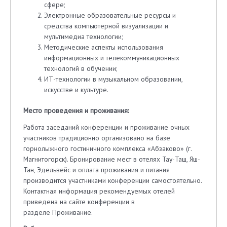
сфере;
Электронные образовательные ресурсы и
средства компьютерной визуализации и
мультимедиа технологии;
Методические аспекты использования
информационных и телекоммуникационных
технологий в обучении;
ИТ-технологии в музыкальном образовании,
искусстве и культуре.
Место проведения и проживания:
Работа заседаний конференции и проживание очных
участников традиционно организовано на базе
горнолыжного гостиничного комплекса «Абзаково» (г.
Магнитогорск). Бронирование мест в отелях Тау-Таш, Яш-
Тан, Эдельвейс и оплата проживания и питания
производится участниками конференции самостоятельно.
Контактная информация рекомендуемых отелей
приведена на сайте конференции в
разделе Проживание.