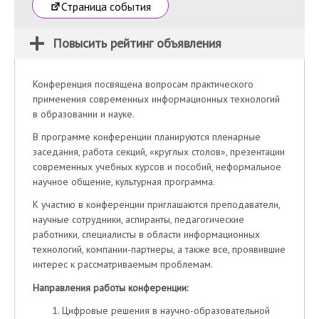
Страница события
Повысить рейтинг объявления
Конференция посвящена вопросам практического
применения современных информационных технологий
в образовании и науке.
В программе конференции планируются пленарные
заседания, работа секций, «круглых столов», презентации
современных учебных курсов и пособий, неформальное
научное общение, культурная программа.
К участию в конференции приглашаются преподаватели,
научные сотрудники, аспиранты, педагогические
работники, специалисты в области информационных
технологий, компании-партнеры, а также все, проявившие
интерес к рассматриваемым проблемам.
Направления работы конференции:
Цифровые решения в научно-образовательной