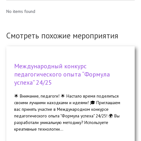
No items found
Смотреть похожие мероприятия
Международный конкурс
педагогического опыта “Формула
успеха” 24/25
🌟 Внимание, педагоги! 🌟 Настало время поделиться
своими лучшими находками и идеями! 🎓 Приглашаем
вас принять участие в Международном конкурсе
педагогического опыта "Формула успеха" 24/25! 🌍 Вы
разработали уникальную методику? Используете
креативные технологии...