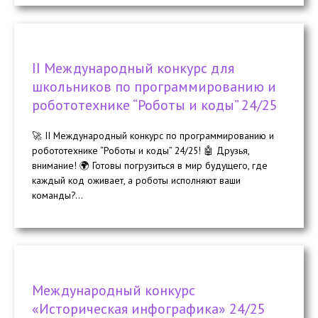
II Международный конкурс для
школьников по программированию и
робототехнике “Роботы и коды” 24/25
🚀 II Международный конкурс по программированию и
робототехнике “Роботы и коды” 24/25! 🤖 Друзья,
внимание! 🌍 Готовы погрузиться в мир будущего, где
каждый код оживает, а роботы исполняют ваши
команды?...
Международный конкурс
«Историческая инфографика» 24/25