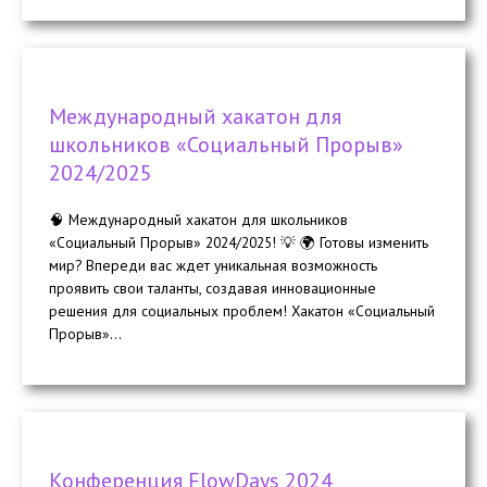
Международный хакатон для
школьников «Социальный Прорыв»
2024/2025
🧠 Международный хакатон для школьников
«Социальный Прорыв» 2024/2025! 💡 🌍 Готовы изменить
мир? Впереди вас ждет уникальная возможность
проявить свои таланты, создавая инновационные
решения для социальных проблем! Хакатон «Социальный
Прорыв»...
Конференция FlowDays 2024