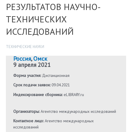
РЕЗУЛЬТАТОВ НАУЧНО-
ТЕХНИЧЕСКИХ
ИССЛЕДОВАНИЙ
ТЕХНИЧЕСКИЕ НАУКИ
Россия
,
Омск
9 апреля 2021
Форма участия:
Дистанционная
Срок подачи заявок:
09.04.2021
Индексирование сборника:
eLIBRARY.ru
Организаторы:
Агентство международных исследований
Контактное лицо:
Агентство международных
исследований