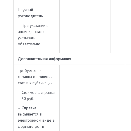
Научный
руководитель
– При указании в
анкете, в статье
указывать
обязательно
Дополнительная информация
Требуется ли
справка о принятии
статьи к публикации
– Стоимость справки
– 50 руб.
– Справка
высылается в
электронном виде в
формате pdf в