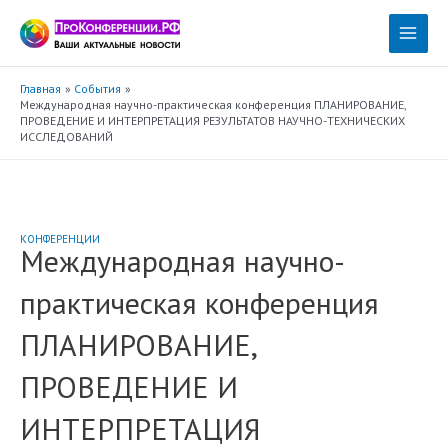
Перейти
к
Main
содержимому
Menu
Главная
События
Международная научно-практическая конференция ПЛАНИРОВАНИЕ,
ПРОВЕДЕНИЕ И ИНТЕРПРЕТАЦИЯ РЕЗУЛЬТАТОВ НАУЧНО-ТЕХНИЧЕСКИХ
ИССЛЕДОВАНИЙ
КОНФЕРЕНЦИИ
Международная научно-
практическая конференция
ПЛАНИРОВАНИЕ,
ПРОВЕДЕНИЕ И
ИНТЕРПРЕТАЦИЯ