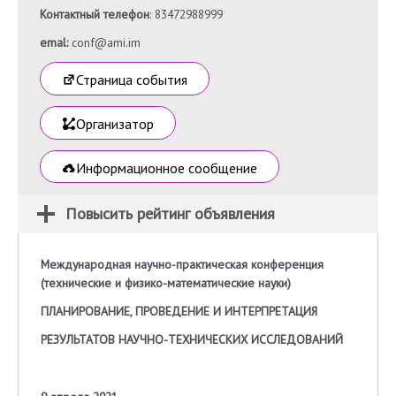
Контактный телефон
: 83472988999
emal:
conf@ami.im
Страница события
Организатор
Информационное сообщение
Повысить рейтинг объявления
Международная научно-практическая конференция
(технические и физико-математические науки)
ПЛАНИРОВАНИЕ, ПРОВЕДЕНИЕ И ИНТЕРПРЕТАЦИЯ
РЕЗУЛЬТАТОВ НАУЧНО-ТЕХНИЧЕСКИХ ИССЛЕДОВАНИЙ