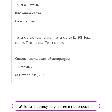
Текст аннотации
Ключевые слова
Слово, слово
Текст статьи. Текст статьи. Текст статьи [1, 20]. Текст
статьи. Текст статьи. Текст статьи.
Список использованной литературы
1. Источник.
© Петров А.И., 2021
Подать заявку на участие в мероприятии