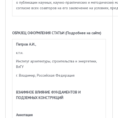
о публикации научных, научно-практических и методических 
согласие всех соавторов на его заключение на условиях, п
ОБРАЗЕЦ ОФОРМЛЕНИЯ СТАТЬИ (
Подробнее на сайте
)
Петров А.И.,
к.т.н.
Институт архитектуры, строительства и энергетики,
ВлГУ
г. Владимир, Российская Федерация
ВЗАИМНОЕ ВЛИЯНИЕ ФУНДАМЕНТОВ И
ПОДЗЕМНЫХ КОНСТРУКЦИЙ
Аннотация