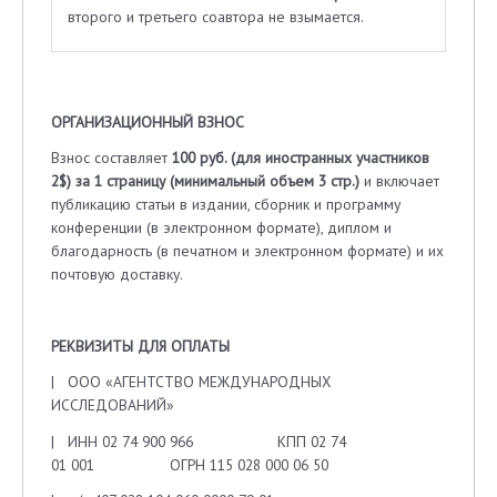
второго и третьего соавтора не взымается.
ОРГАНИЗАЦИОННЫЙ ВЗНОС
Взнос составляет
100 руб. (для иностранных участников
2$) за 1 страницу (минимальный объем 3 стр.)
и включает
публикацию статьи в издании, сборник и программу
конференции (в электронном формате), диплом и
благодарность (в печатном и электронном формате) и их
почтовую доставку.
РЕКВИЗИТЫ ДЛЯ ОПЛАТЫ
| ООО «АГЕНТСТВО МЕЖДУНАРОДНЫХ
ИССЛЕДОВАНИЙ»
| ИНН 02 74 900 966 КПП 02 74
01 001 ОГРН 115 028 000 06 50