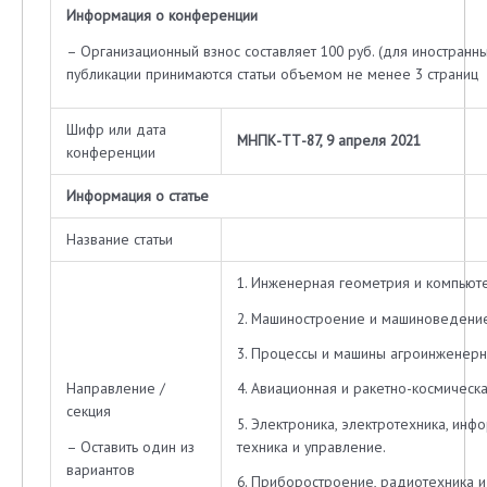
Информация о конференции
– Организационный взнос составляет 100 руб. (для иностранных
публикации принимаются статьи объемом не менее 3 страниц
Шифр или дата
МНПК-ТТ-87, 9 апреля 2021
конференции
Информация о статье
Название статьи
1. Инженерная геометрия и компьюте
2. Машиностроение и машиноведение
3. Процессы и машины агроинженерн
Направление /
4. Авиационная и ракетно-космическа
секция
5. Электроника, электротехника, инф
– Оставить один из
техника и управление.
вариантов
6. Приборостроение, радиотехника 