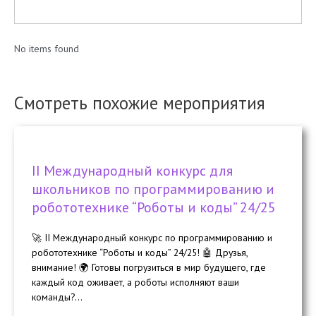
No items found
Смотреть похожие мероприятия
II Международный конкурс для
школьников по программированию и
робототехнике “Роботы и коды” 24/25
🚀 II Международный конкурс по программированию и
робототехнике “Роботы и коды” 24/25! 🤖 Друзья,
внимание! 🌍 Готовы погрузиться в мир будущего, где
каждый код оживает, а роботы исполняют ваши
команды?...