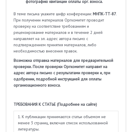
фотографию квитанции оплаты орг. взноса.
В теме письма укажите шифр конференции:
МНПК-ТТ-87
.
При получении материалов Оргкомитет проводит
проверку на соответствие требованиям и
рецензирование материалов и в течение 2 дней
направляет на эл. адрес автора письмо с
подтверждением принятия материалов, либо
необходимостью внесения правок.
Возможна отправка материалов для предварительной
проверки. После проверки Оргкомитет направит на
адрес автора письмо с результатами проверки и, при
одобрении, подробной инструкцией для оплаты
организационного взноса.
ТРЕБОВАНИЯ К СТАТЬЕ (
Подробнее на сайте
)
1. К публикации принимаются статьи объемом не
менее 3 страниц, включая список использованной
литературы.