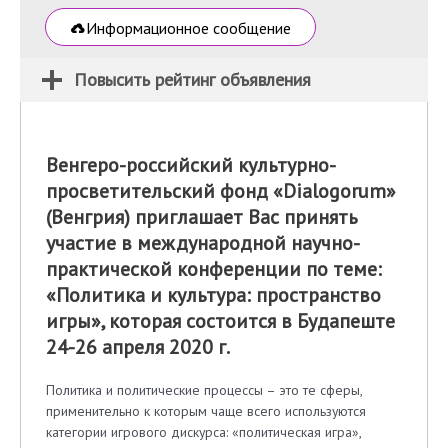
Информационное сообщение
Повысить рейтинг объявления
Венгеро-российский культурно-
просветительский фонд «Dialogorum»
(Венгрия) приглашает Вас принять
участие в международной научно-
практической конференции по теме:
«Политика и культура: пространство
игры», которая состоится в Будапеште
24-26 апреля 2020 г.
Политика и политические процессы – это те сферы,
применительно к которым чаще всего используются
категории игрового дискурса: «политическая игра»,