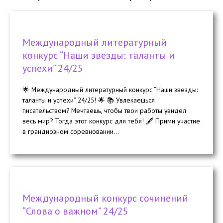
Международный литературный
конкурс “Наши звезды: таланты и
успехи” 24/25
🌟 Международный литературный конкурс “Наши звезды:
таланты и успехи” 24/25! 🌟 📚 Увлекаешься
писательством? Мечтаешь, чтобы твои работы увидел
весь мир? Тогда этот конкурс для тебя! 🖋️ Прими участие
в грандиозном соревновании...
Международный конкурс сочинений
“Слова о важном” 24/25