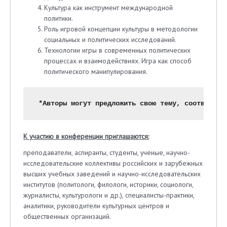
Культура как инструмент международной
политики.
Роль игровой концепции культуры в методологии
социальных и политических исследований.
Технологии игры в современных политических
процессах и взаимодействиях. Игра как способ
политического манипулирования.
 *Авторы могут предложить свою тему, соответств
К участию в конференции приглашаются:
преподаватели, аспиранты, студенты, ученые, научно-
исследовательские коллективы российских и зарубежных
высших учебных заведений и научно-исследовательских
институтов (политологи, филологи, историки, социологи,
журналисты, культурологи и др.), специалисты-практики,
аналитики, руководители культурных центров и
общественных организаций.