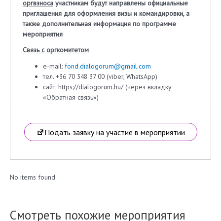
оргвзноса
участникам будут направлены официальные
приглашения для оформления визы и командировки, а
также дополнительная информация по программе
мероприятия
Связь с оргкомитетом
e-mail:
fond.dialogorum@gmail.com
тел. +36 70 348 37 00 (viber, WhatsApp)
сайт: https://dialogorum.hu/ (через вкладку
«Обратная связь»)
Подать заявку на участие в мероприятии
No items found
Смотреть похожие мероприятия