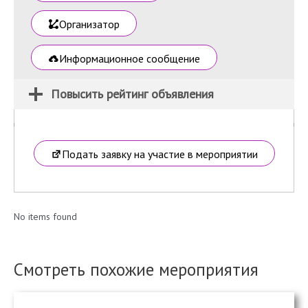
Организатор
Информационное сообщение
Повысить рейтинг объявления
Подать заявку на участие в мероприятии
No items found
Смотреть похожие мероприятия