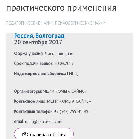
практического применения
ПЕДАГОГИЧЕСКИЕ НАУКИ
,
ПСИХОЛОГИЧЕСКИЕ НАУКИ
Россия
,
Волгоград
20 сентября 2017
Форма участия:
Дистанционная
Срок подачи заявок:
20.09.2017
Индексирование сборника:
РИНЦ
Организаторы:
МЦИИ «ОМЕГА САЙНС»
Контактное лицо:
МЦИИ «ОМЕГА САЙНС»
Контактный телефон
: +7 (347) 299-41-99
emal:
mail@os-russia.com
Страница события