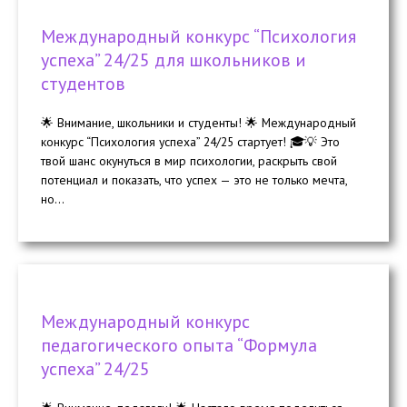
Международный конкурс “Психология
успеха” 24/25 для школьников и
студентов
🌟 Внимание, школьники и студенты! 🌟 Международный
конкурс “Психология успеха” 24/25 стартует! 🎓💡 Это
твой шанс окунуться в мир психологии, раскрыть свой
потенциал и показать, что успех — это не только мечта,
но...
Международный конкурс
педагогического опыта “Формула
успеха” 24/25