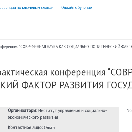
ференции по ключевым словам
Онлайн обучение
конференция “СОВРЕМЕННАЯ НАУКА КАК СОЦИАЛЬНО-ПОЛИТИЧЕСКИЙ ФАКТ
рактическая конференция “СО
ИЙ ФАКТОР РАЗВИТИЯ ГОСУД
Организаторы:
Институт управления и социально-
No
экономического развития
Контактное лицо:
Ольга