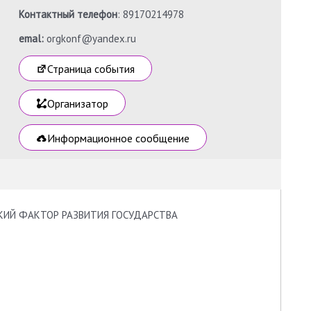
Контактный телефон
: 89170214978
emal:
orgkonf@yandex.ru
Страница события
Организатор
Информационное сообщение
КИЙ ФАКТОР РАЗВИТИЯ ГОСУДАРСТВА