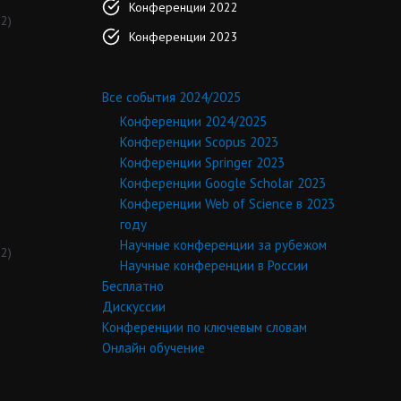
Конференции 2022
2)
Конференции 2023
Все события 2024/2025
Конференции 2024/2025
Конференции Scopus 2023
Конференции Springer 2023
Конференции Google Scholar 2023
Конференции Web of Science в 2023
году
Научные конференции за рубежом
2)
Научные конференции в России
Бесплатно
Дискуссии
Конференции по ключевым словам
Онлайн обучение