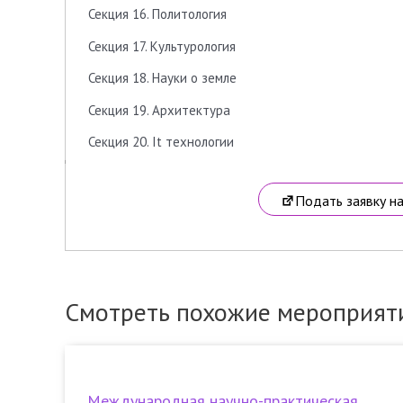
Секция 16. Политология
Секция 17. Культурология
Секция 18. Науки о земле
Секция 19. Архитектура
Секция 20. It технологии
Подать заявку н
Смотреть похожие мероприят
Международная научно-практическая