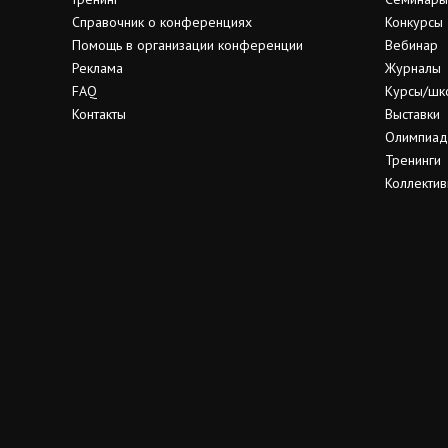
Справочник о конференциях
Конкурсы
Помощь в организации конференции
Вебинар
Реклама
Журналы
FAQ
Курсы/шк
Контакты
Выставки
Олимпиа
Тренинги
Коллектив