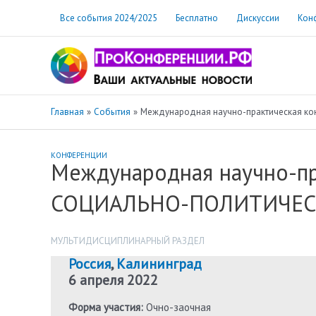
Перейти
Все события 2024/2025
Бесплатно
Дискуссии
Кон
к
содержимому
Главная
События
Международная научно-практическая 
КОНФЕРЕНЦИИ
Международная научно-п
СОЦИАЛЬНО-ПОЛИТИЧЕСК
МУЛЬТИДИСЦИПЛИНАРНЫЙ РАЗДЕЛ
Россия
,
Калининград
6 апреля 2022
Форма участия:
Очно-заочная