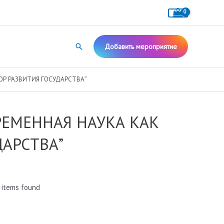
Поиск
Добавить мероприятие
ОР РАЗВИТИЯ ГОСУДАРСТВА”
ВРЕМЕННАЯ НАУКА КАК
АРСТВА”
 items found