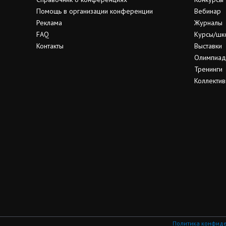
Помощь в организации конференции
Вебинар
Реклама
Журналы
FAQ
Курсы/шк
Контакты
Выставки
Олимпиа
Тренинги
Коллектив
Политика конфид