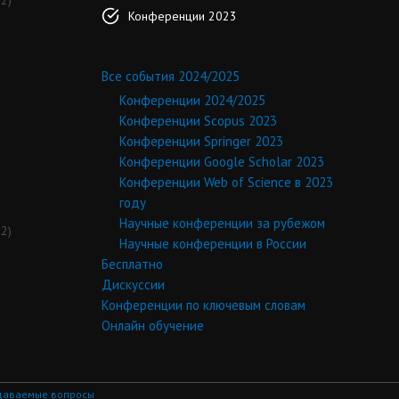
2)
Конференции 2023
Все события 2024/2025
Конференции 2024/2025
Конференции Scopus 2023
Конференции Springer 2023
Конференции Google Scholar 2023
Конференции Web of Science в 2023
году
Научные конференции за рубежом
2)
Научные конференции в России
Бесплатно
Дискуссии
Конференции по ключевым словам
Онлайн обучение
даваемые вопросы