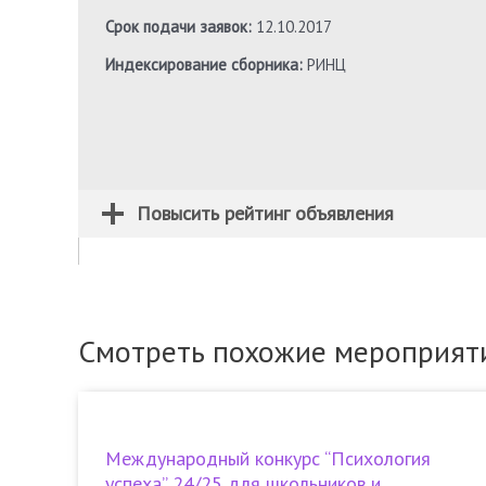
Срок подачи заявок:
12.10.2017
Индексирование сборника:
РИНЦ
Повысить рейтинг объявления
Смотреть похожие мероприят
Международный конкурс “Психология
успеха” 24/25 для школьников и