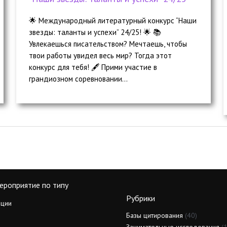
🌟 Международный литературный конкурс “Наши
звезды: таланты и успехи” 24/25! 🌟 📚
Увлекаешься писательством? Мечтаешь, чтобы
твои работы увидел весь мир? Тогда этот
конкурс для тебя! 🖋️ Прими участие в
грандиозном соревновании...
ероприятие по типу
Рубрики
ции
Базы цитирования
(40)