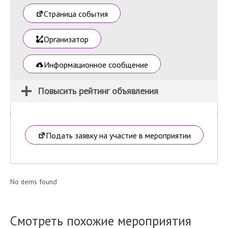
Страница события
Организатор
Информационное сообщение
Повысить рейтинг объявления
Подать заявку на участие в мероприятии
No items found
Смотреть похожие мероприятия