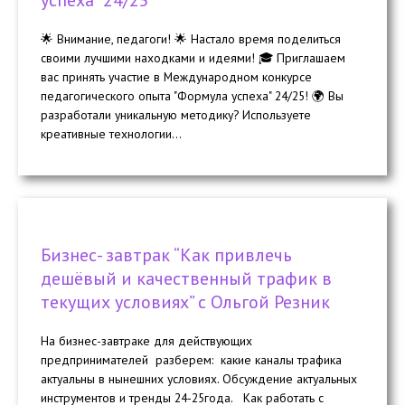
🌟 Внимание, педагоги! 🌟 Настало время поделиться
своими лучшими находками и идеями! 🎓 Приглашаем
вас принять участие в Международном конкурсе
педагогического опыта "Формула успеха" 24/25! 🌍 Вы
разработали уникальную методику? Используете
креативные технологии...
Бизнес- завтрак “Как привлечь
дешёвый и качественный трафик в
текущих условиях” с Ольгой Резник
На бизнес-завтраке для действующих
предпринимателей разберем: какие каналы трафика
актуальны в нынешних условиях. Обсуждение актуальных
инструментов и тренды 24-25года. Как работать с