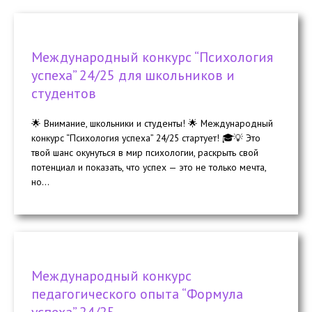
Международный конкурс “Психология
успеха” 24/25 для школьников и
студентов
🌟 Внимание, школьники и студенты! 🌟 Международный
конкурс “Психология успеха” 24/25 стартует! 🎓💡 Это
твой шанс окунуться в мир психологии, раскрыть свой
потенциал и показать, что успех — это не только мечта,
но...
Международный конкурс
педагогического опыта “Формула
успеха” 24/25