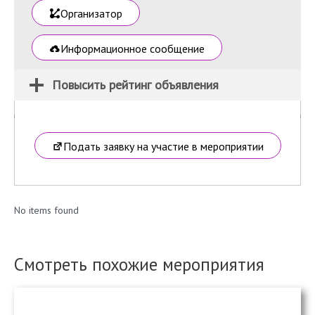
Организатор
Информационное сообщение
Повысить рейтинг объявления
Подать заявку на участие в мероприятии
No items found
Смотреть похожие мероприятия