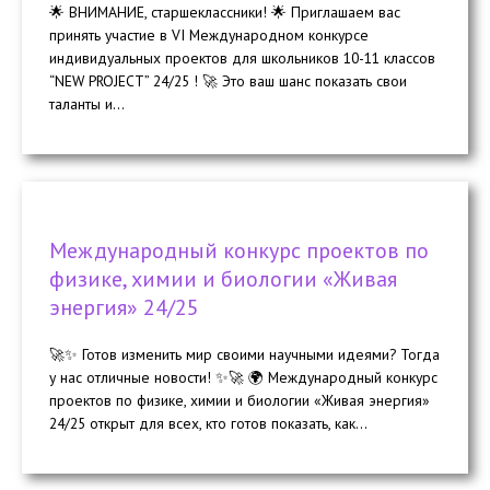
🌟 ВНИМАНИЕ, старшеклассники! 🌟 Приглашаем вас
принять участие в VI Международном конкурсе
индивидуальных проектов для школьников 10-11 классов
“NEW PROJECT” 24/25 ! 🚀 Это ваш шанс показать свои
таланты и...
Международный конкурс проектов по
физике, химии и биологии «Живая
энергия» 24/25
🚀✨ Готов изменить мир своими научными идеями? Тогда
у нас отличные новости! ✨🚀 🌍 Международный конкурс
проектов по физике, химии и биологии «Живая энергия»
24/25 открыт для всех, кто готов показать, как...