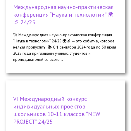
Международная научно-практическая
конференция “Наука и технологии” 🌍
🔬 24/25
🚀 Международная научно-практическая конференция
“Наука и технологии” 24/25 🌍🔬 — это событие, которое
нельзя пропустить! 📚 С 1 сентября 2024 года по 30 июля
2025 года приглашаем ученых, студентов и
преподавателей со всего...
VI Международный конкурс
индивидуальных проектов
школьников 10-11 классов “NEW
PROJECT” 24/25