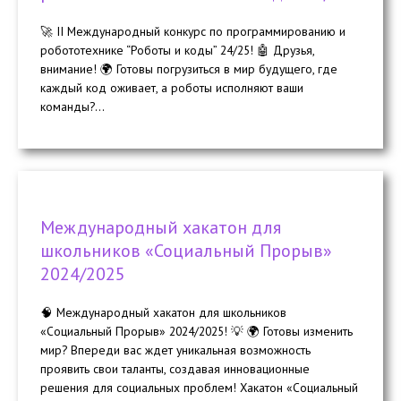
🚀 II Международный конкурс по программированию и
робототехнике “Роботы и коды” 24/25! 🤖 Друзья,
внимание! 🌍 Готовы погрузиться в мир будущего, где
каждый код оживает, а роботы исполняют ваши
команды?...
Международный хакатон для
школьников «Социальный Прорыв»
2024/2025
🧠 Международный хакатон для школьников
«Социальный Прорыв» 2024/2025! 💡 🌍 Готовы изменить
мир? Впереди вас ждет уникальная возможность
проявить свои таланты, создавая инновационные
решения для социальных проблем! Хакатон «Социальный