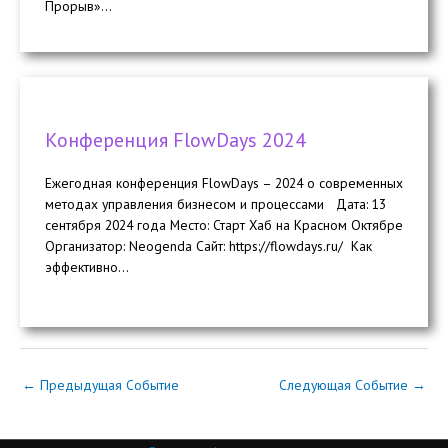
Прорыв»...
Конференция FlowDays 2024
Ежегодная конференция FlowDays – 2024 о современных
методах управления бизнесом и процессами Дата: 13
сентября 2024 года Место: Старт Хаб на Красном Октябре
Организатор: Neogenda Сайт: https://flowdays.ru/ Как
эффективно...
←
Предыдущая Событие
Следующая Событие
→