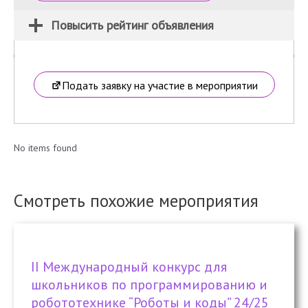
Повысить рейтинг объявления
Подать заявку на участие в мероприятии
No items found
Смотреть похожие мероприятия
II Международный конкурс для
школьников по программированию и
робототехнике “Роботы и коды” 24/25