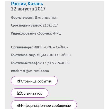
Россия
,
Казань
22 августа 2017
Форма участия:
Дистанционная
Срок подачи заявок:
22.08.2017
Индексирование сборника:
РИНЦ
Организаторы:
МЦИИ «ОМЕГА САЙНС»
Контактное лицо:
МЦИИ «ОМЕГА САЙНС»
Контактный телефон
: +7 (347) 299-41-99
emal:
mail@os-russia.com
Страница события
Организатор
Информационное сообщение