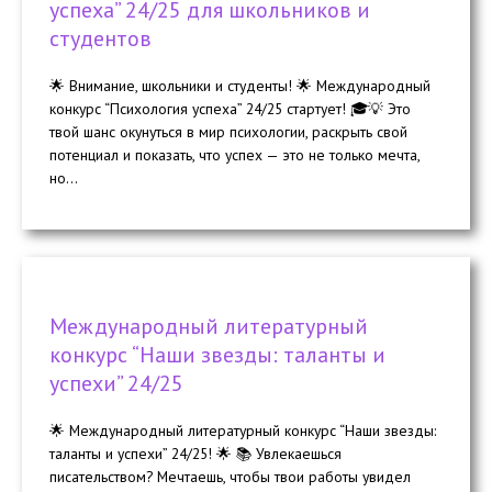
успеха” 24/25 для школьников и
студентов
🌟 Внимание, школьники и студенты! 🌟 Международный
конкурс “Психология успеха” 24/25 стартует! 🎓💡 Это
твой шанс окунуться в мир психологии, раскрыть свой
потенциал и показать, что успех — это не только мечта,
но...
Международный литературный
конкурс “Наши звезды: таланты и
успехи” 24/25
🌟 Международный литературный конкурс “Наши звезды:
таланты и успехи” 24/25! 🌟 📚 Увлекаешься
писательством? Мечтаешь, чтобы твои работы увидел