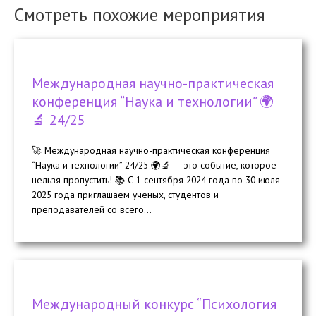
Смотреть похожие мероприятия
Международная научно-практическая
конференция “Наука и технологии” 🌍
🔬 24/25
🚀 Международная научно-практическая конференция
“Наука и технологии” 24/25 🌍🔬 — это событие, которое
нельзя пропустить! 📚 С 1 сентября 2024 года по 30 июля
2025 года приглашаем ученых, студентов и
преподавателей со всего...
Международный конкурс “Психология