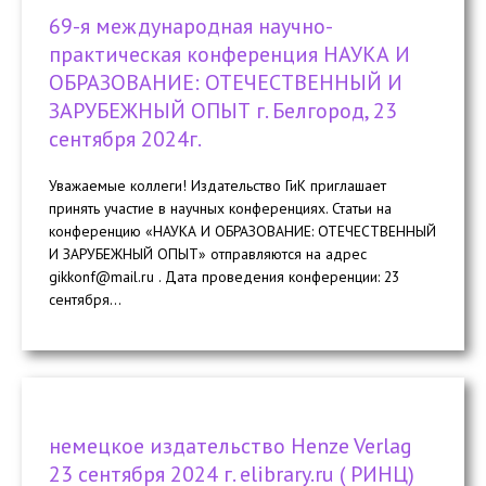
69-я международная научно-
практическая конференция НАУКА И
ОБРАЗОВАНИЕ: ОТЕЧЕСТВЕННЫЙ И
ЗАРУБЕЖНЫЙ ОПЫТ г. Белгород, 23
сентября 2024г.
Уважаемые коллеги! Издательство ГиК приглашает
принять участие в научных конференциях. Статьи на
конференцию «НАУКА И ОБРАЗОВАНИЕ: ОТЕЧЕСТВЕННЫЙ
И ЗАРУБЕЖНЫЙ ОПЫТ» отправляются на адрес
gikkonf@mail.ru . Дата проведения конференции: 23
cентября...
немецкое издательство Henze Verlag
23 сентября 2024 г. elibrary.ru ( РИНЦ)