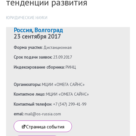
тенденции развития
ЮРИДИЧЕСКИЕ НАУКИ
Россия
,
Волгоград
23 сентября 2017
Форма участия:
Дистанционная
Срок подачи заявок:
23.09.2017
Индексирование сборника:
РИНЦ
Организаторы:
МЦИИ «ОМЕГА САЙНС»
Контактное лицо:
МЦИИ «ОМЕГА САЙНС»
Контактный телефон
: +7 (347) 299-41-99
emal:
mail@os-russia.com
Страница события