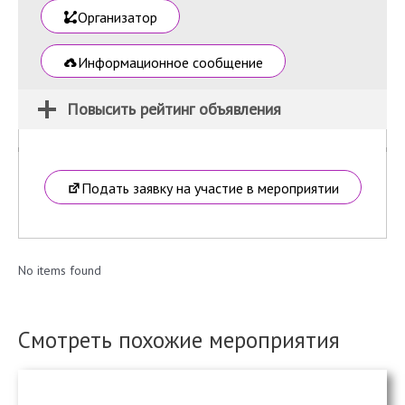
Организатор
Информационное сообщение
Повысить рейтинг объявления
Подать заявку на участие в мероприятии
No items found
Смотреть похожие мероприятия