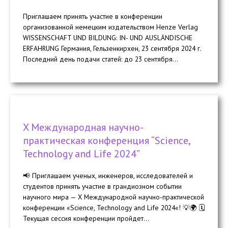
Приглашаем принять участие в конференции
организованной немецким издательством Henze Verlag
WISSENSCHAFT UND BILDUNG: IN- UND AUSLÄNDISCHE
ERFAHRUNG Германия, Гельзенкирхен, 23 сентября 2024 г.
Последний день подачи статей: до 23 сентября...
X Международная научно-
практическая конференция “Science,
Technology and Life 2024”
📢 Приглашаем ученых, инженеров, исследователей и
студентов принять участие в грандиозном событии
научного мира — X Международной научно-практической
конференции «Science, Technology and Life 2024«! 💡🌍 🗓️
Текущая сессия конференции пройдет...