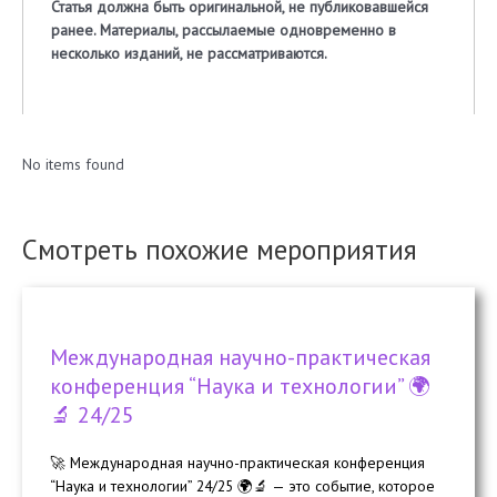
Статья должна быть оригинальной, не публиковавшейся
ранее. Материалы, рассылаемые одновременно в
несколько изданий, не рассматриваются.
No items found
Смотреть похожие мероприятия
Международная научно-практическая
конференция “Наука и технологии” 🌍
🔬 24/25
🚀 Международная научно-практическая конференция
“Наука и технологии” 24/25 🌍🔬 — это событие, которое