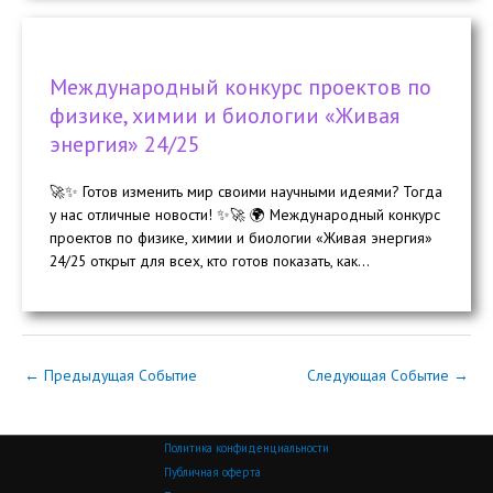
Международный конкурс проектов по
физике, химии и биологии «Живая
энергия» 24/25
🚀✨ Готов изменить мир своими научными идеями? Тогда
у нас отличные новости! ✨🚀 🌍 Международный конкурс
проектов по физике, химии и биологии «Живая энергия»
24/25 открыт для всех, кто готов показать, как...
←
Предыдущая Событие
Следующая Событие
→
Политика конфиденциальности
Публичная оферта