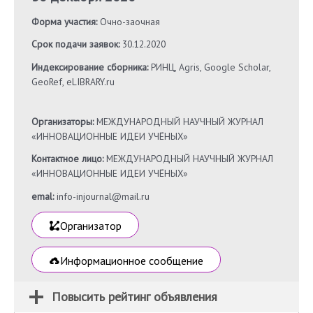
Форма участия:
Очно-заочная
Срок подачи заявок:
30.12.2020
Индексирование сборника:
РИНЦ, Agris, Google Scholar,
GeoRef, eLIBRARY.ru
Организаторы:
МЕЖДУНАРОДНЫЙ НАУЧНЫЙ ЖУРНАЛ
«ИННОВАЦИОННЫЕ ИДЕИ УЧЁНЫХ»
Контактное лицо:
МЕЖДУНАРОДНЫЙ НАУЧНЫЙ ЖУРНАЛ
«ИННОВАЦИОННЫЕ ИДЕИ УЧЁНЫХ»
emal:
info-injournal@mail.ru
Организатор
Информационное сообщение
Повысить рейтинг объявления