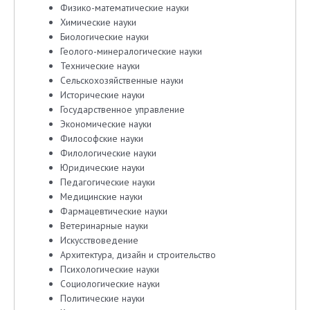
Физико-математические науки
Химические науки
Биологические науки
Геолого-минералогические науки
Технические науки
Сельскохозяйственные науки
Исторические науки
Государственное управление
Экономические науки
Философские науки
Филологические науки
Юридические науки
Педагогические науки
Медицинские науки
Фармацевтические науки
Ветеринарные науки
Искусствоведение
Архитектура, дизайн и строительство
Психологические науки
Социологические науки
Политические науки