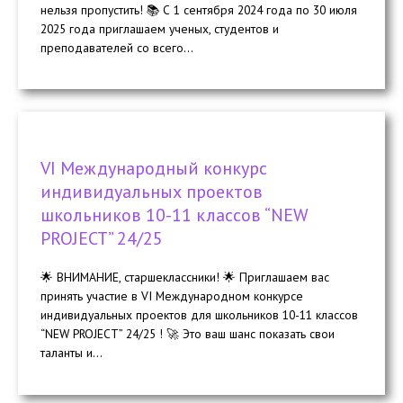
нельзя пропустить! 📚 С 1 сентября 2024 года по 30 июля
2025 года приглашаем ученых, студентов и
преподавателей со всего...
VI Международный конкурс
индивидуальных проектов
школьников 10-11 классов “NEW
PROJECT” 24/25
🌟 ВНИМАНИЕ, старшеклассники! 🌟 Приглашаем вас
принять участие в VI Международном конкурсе
индивидуальных проектов для школьников 10-11 классов
“NEW PROJECT” 24/25 ! 🚀 Это ваш шанс показать свои
таланты и...