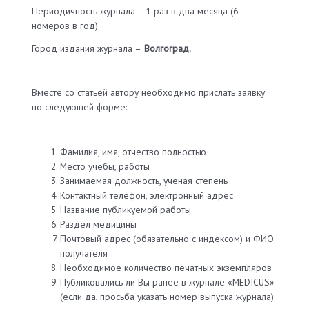
Периодичность журнала – 1 раз в два месяца (6
номеров в год).
Город издания журнала –
Волгоград.
Вместе со статьей автору необходимо прислать заявку
по следующей форме:
Фамилия, имя, отчество полностью
Место учебы, работы
Занимаемая должность, ученая степень
Контактный телефон, электронный адрес
Название публикуемой работы
Раздел медицины
Почтовый адрес (обязательно с индексом) и ФИО
получателя
Необходимое количество печатных экземпляров
Публиковались ли Вы ранее в журнале «MEDICUS»
(если да, просьба указать номер выпуска журнала).