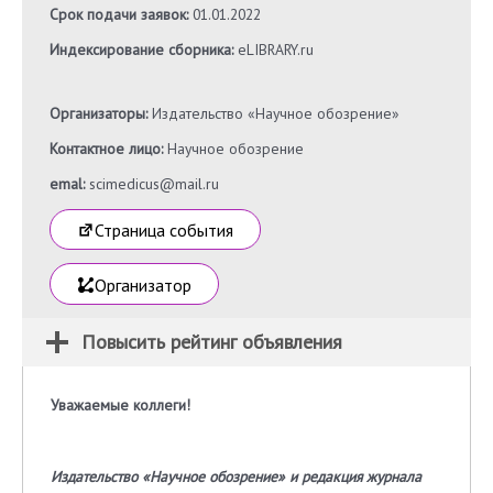
Срок подачи заявок:
01.01.2022
Индексирование сборника:
eLIBRARY.ru
Организаторы:
Издательство «Научное обозрение»
Контактное лицо:
Научное обозрение
emal:
scimedicus@mail.ru
Страница события
Организатор
Повысить рейтинг объявления
Уважаемые коллеги!
Издательство «Научное обозрение» и редакция журнала