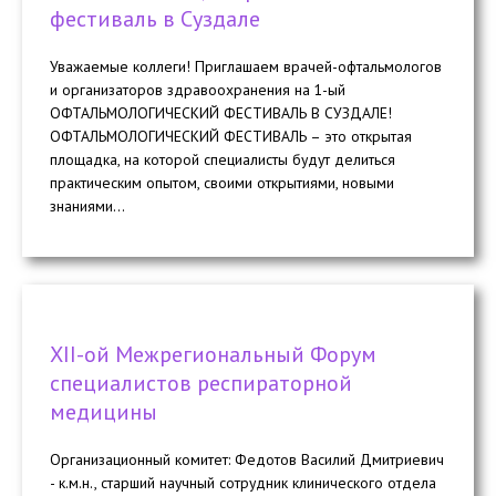
фестиваль в Суздале
Уважаемые коллеги! Приглашаем врачей-офтальмологов
и организаторов здравоохранения на 1-ый
ОФТАЛЬМОЛОГИЧЕСКИЙ ФЕСТИВАЛЬ В СУЗДАЛЕ!
ОФТАЛЬМОЛОГИЧЕСКИЙ ФЕСТИВАЛЬ – это открытая
площадка, на которой специалисты будут делиться
практическим опытом, своими открытиями, новыми
знаниями...
ХII-ой Межрегиональный Форум
специалистов респираторной
медицины
Организационный комитет: Федотов Василий Дмитриевич
- к.м.н., старший научный сотрудник клинического отдела