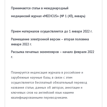
Принимаются статьи в международный
медицинский журнал «MEDICUS» (№ 1 (43), январь)
Прием материалов осуществляется до 1 января 2022 г.
Размещение электронной версии – вторая половина
января 2022 г.
Рассылка печатных экземпляров – начало февраля 2022
г.
Планируется индексация журнала в российские и
зарубежные научные базы, в связи с этим
осуществляется бесплатный обязательный перевод
названия статьи, данных об авторах, аннотации и
ключевых слов на английский язык нашими
квалифицированными переводчиками.