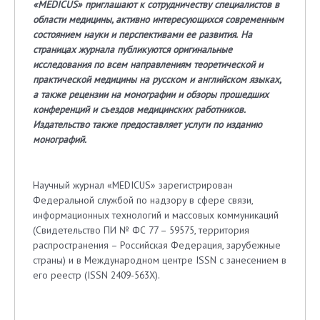
«MEDICUS»
приглашают к сотрудничеству специалистов в
области медицины, активно интересующихся современным
состоянием науки и перспективами ее развития.
На
страницах журнала публикуются оригинальные
исследования по всем направлениям теоретической и
практической медицины на русском и английском языках,
а также рецензии на монографии и обзоры прошедших
конференций и съездов медицинских работников.
Издательство также предоставляет услуги по изданию
монографий.
Научный журнал «MEDICUS» зарегистрирован
Федеральной службой по надзору в сфере связи,
информационных технологий и массовых коммуникаций
(Свидетельство ПИ № ФС 77 – 59575, территория
распространения – Российская Федерация, зарубежные
страны) и в Международном центре ISSN с занесением в
его реестр (ISSN 2409-563X).