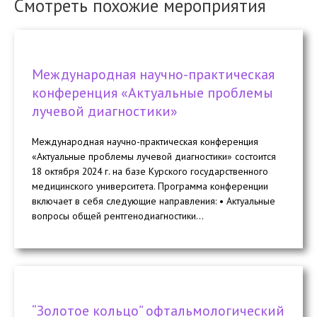
Смотреть похожие мероприятия
Международная научно-практическая
конференция «Актуальные проблемы
лучевой диагностики»
Международная научно-практическая конференция
«Актуальные проблемы лучевой диагностики» состоится
18 октября 2024 г. на базе Курского государственного
медицинского университета. Программа конференции
включает в себя следующие направления: • Актуальные
вопросы общей рентгенодиагностики...
“Золотое кольцо” офтальмологический