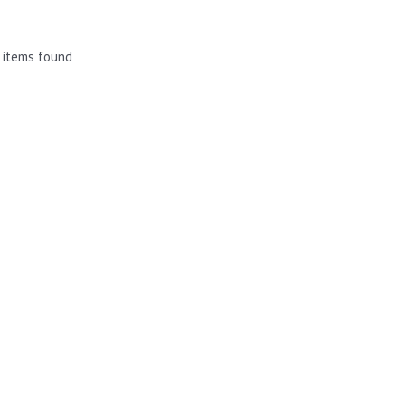
 items found