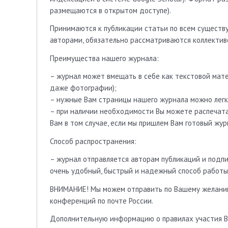
размещаются в открытом доступе).
Принимаются к публикации статьи по всем существ
авторами, обязательно рассматриваются коллектив
Преимущества нашего журнала:
– журнал может вмещать в себе как текстовой мате
даже фотографии);
– нужные Вам страницы нашего журнала можно легк
– при наличии необходимости Вы можете распечата
Вам в том случае, если мы пришлем Вам готовый жур
Способ распространения:
– журнал отправляется авторам публикаций и подпи
очень удобный, быстрый и надежный способ работы
ВНИМАНИЕ! Мы можем отправить по Вашему желани
конференций по почте России.
Дополнительную информацию о правилах участия В