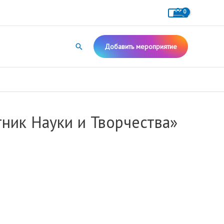
Поиск
Добавить мероприятие
ник Науки и Творчества»