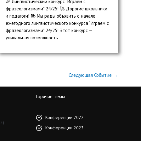
🎉 Лингвистический конкурс “Играем с
фразеологизмами” 24/25! 🚀 Дорогие школьники
и педагоги! 📚 Мы рады объявить о начале
ежегодного лингвистического конкурса “Играем с
фразеологизмами” 24/25! Этот конкурс —
уникальная возможность...
Следующая Событие
→
Горячие темы
Конференции 2022
2)
Конференции 2023