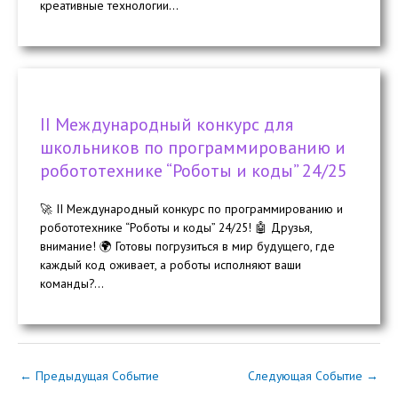
креативные технологии...
II Международный конкурс для
школьников по программированию и
робототехнике “Роботы и коды” 24/25
🚀 II Международный конкурс по программированию и
робототехнике “Роботы и коды” 24/25! 🤖 Друзья,
внимание! 🌍 Готовы погрузиться в мир будущего, где
каждый код оживает, а роботы исполняют ваши
команды?...
←
Предыдущая Событие
Следующая Событие
→