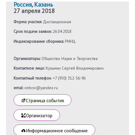
Россия
,
Казань
27 апреля 2018
Форма участия:
Дистанционная
Срок подачи заявок:
26.04.2018
Индексирование сборника:
РИНЦ
Организаторы:
Общество Науки и Творчества
Контактное лицо:
Кузьмин Сергей Владимирович
Контактный телефон
: +7 (950) 312-56-96
emal:
ontvor@yandex.ru
Страница события
Организатор
Информационное сообщение