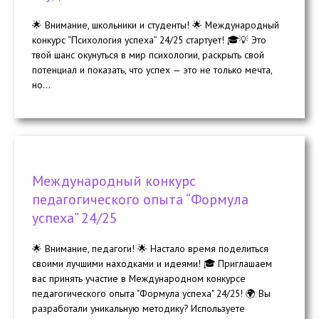
🌟 Внимание, школьники и студенты! 🌟 Международный
конкурс “Психология успеха” 24/25 стартует! 🎓💡 Это
твой шанс окунуться в мир психологии, раскрыть свой
потенциал и показать, что успех — это не только мечта,
но...
Международный конкурс
педагогического опыта “Формула
успеха” 24/25
🌟 Внимание, педагоги! 🌟 Настало время поделиться
своими лучшими находками и идеями! 🎓 Приглашаем
вас принять участие в Международном конкурсе
педагогического опыта "Формула успеха" 24/25! 🌍 Вы
разработали уникальную методику? Используете