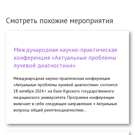
Смотреть похожие мероприятия
Международная научно-практическая
конференция «Актуальные проблемы
лучевой диагностики»
Международная научно-практическая конференция
«Актуальные проблемы лучевой диагностики» состоится
18 октября 2024 г. на базе Курского государственного
медицинского университета. Программа конференции
включает в себя следующие направления: • Актуальные
вопросы общей рентгенодиагностики...