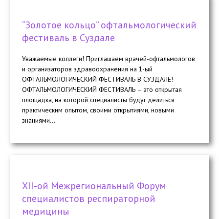
“Золотое кольцо” офтальмологический
фестиваль в Суздале
Уважаемые коллеги! Приглашаем врачей-офтальмологов
и организаторов здравоохранения на 1-ый
ОФТАЛЬМОЛОГИЧЕСКИЙ ФЕСТИВАЛЬ В СУЗДАЛЕ!
ОФТАЛЬМОЛОГИЧЕСКИЙ ФЕСТИВАЛЬ – это открытая
площадка, на которой специалисты будут делиться
практическим опытом, своими открытиями, новыми
знаниями...
ХII-ой Межрегиональный Форум
специалистов респираторной
медицины