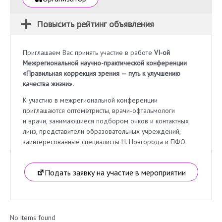
Повысить рейтинг объявления
Приглашаем Вас принять участие в работе
VI-ой
Межрегиональной научно-практической конференции
«Правильная коррекция зрения — путь к улучшению
качества жизни».
К участию в межрегиональной конференции
приглашаются оптометристы, врачи-офтальмологи
и врачи, занимающиеся подбором очков и контактных
линз, представители образовательных учреждений,
заинтересованные специалисты Н. Новгорода и ПФО.
Подать заявку на участие в мероприятии
No items found