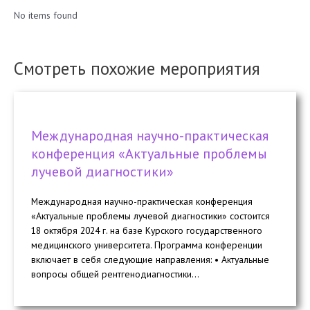
No items found
Смотреть похожие мероприятия
Международная научно-практическая
конференция «Актуальные проблемы
лучевой диагностики»
Международная научно-практическая конференция
«Актуальные проблемы лучевой диагностики» состоится
18 октября 2024 г. на базе Курского государственного
медицинского университета. Программа конференции
включает в себя следующие направления: • Актуальные
вопросы общей рентгенодиагностики...