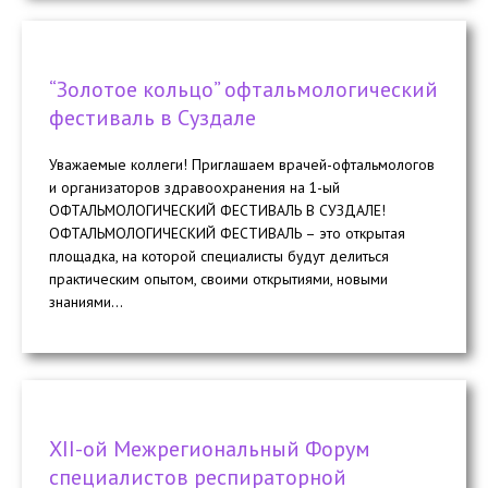
“Золотое кольцо” офтальмологический
фестиваль в Суздале
Уважаемые коллеги! Приглашаем врачей-офтальмологов
и организаторов здравоохранения на 1-ый
ОФТАЛЬМОЛОГИЧЕСКИЙ ФЕСТИВАЛЬ В СУЗДАЛЕ!
ОФТАЛЬМОЛОГИЧЕСКИЙ ФЕСТИВАЛЬ – это открытая
площадка, на которой специалисты будут делиться
практическим опытом, своими открытиями, новыми
знаниями...
ХII-ой Межрегиональный Форум
специалистов респираторной