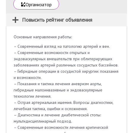
Организатор
Повысить рейтинг объявления
Основные направления работы:
– Современный взгляд на патологию артерий и вен.
– Современные возможности открытых и
эндоваскулярных вмешательств при облитерирующих
заболеваниях артерий различных сосудистых бассейнов.
– Гибридные операции в сосудистой хирургии: показания
и возможности.
– Показания и тактика лечения аневризм аорты,
гибридные малоинвазивные и эндоваскулярные
технологии лечения.
– Острая артериальная ишемия. Вопросы диагностики,
лечебная тактика, ошибки и осложнения.
– Диагностика и лечение диабетической стопы:
мультидисциплинарный подход.
– Современные возможности лечения критической