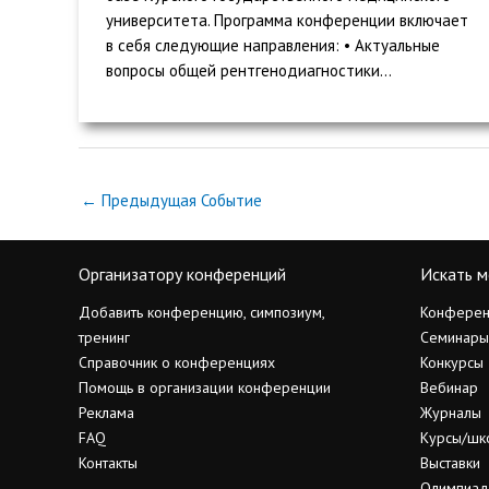
университета. Программа конференции включает
в себя следующие направления: • Актуальные
вопросы общей рентгенодиагностики...
←
Предыдущая Событие
Организатору конференций
Искать м
Добавить конференцию, симпозиум,
Конферен
тренинг
Семинары
Справочник о конференциях
Конкурсы
Помощь в организации конференции
Вебинар
Реклама
Журналы
FAQ
Курсы/шк
Контакты
Выставки
Олимпиа