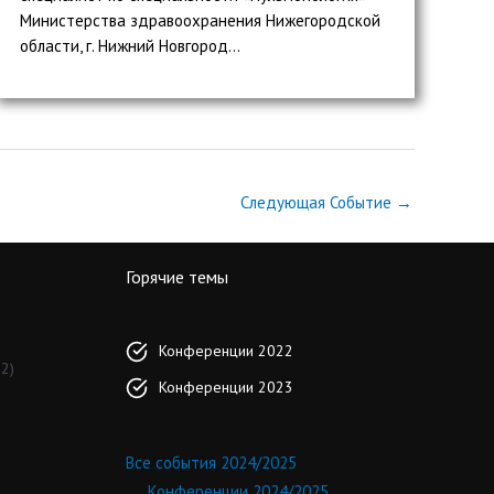
Министерства здравоохранения Нижегородской
области, г. Нижний Новгород...
Следующая Событие
→
Горячие темы
Конференции 2022
2)
Конференции 2023
Все события 2024/2025
Конференции 2024/2025