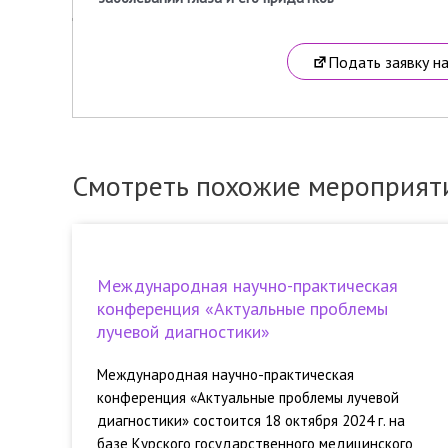
Подать заявку н
Смотреть похожие мероприят
Международная научно-практическая
конференция «Актуальные проблемы
лучевой диагностики»
Международная научно-практическая
конференция «Актуальные проблемы лучевой
диагностики» состоится 18 октября 2024 г. на
базе Курского государственного медицинского