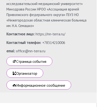
исследовательский медицинский университет»
Минздрава России НРОО «Ассоциация врачей
Приволжского федерального округа» ГБУЗ НО
«Нижегородская областная клиническая больница
им. Н.А. Семашко»
Контактное лицо:
https://nn-terra.ru/
Контактный телефон
: +78314210006
emal:
office@nn-terra.ru
Страница события
Организатор
Информационное сообщение