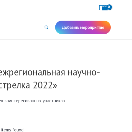
Поиск
Добавить мероприятие
ежрегиональная научно-
стрелка 2022»
сех заинтересованных участников
 items found