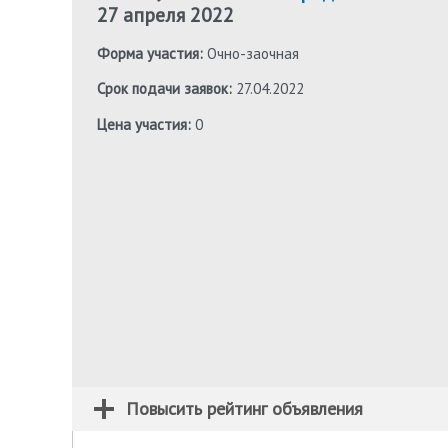
27 апреля 2022
Форма участия:
Очно-заочная
Срок подачи заявок:
27.04.2022
Цена участия:
0
Повысить рейтинг объявления