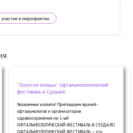
а участие в мероприятии
ия
“Золотое кольцо” офтальмологический
фестиваль в Суздале
Уважаемые коллеги! Приглашаем врачей-
офтальмологов и организаторов
здравоохранения на 1-ый
ОФТАЛЬМОЛОГИЧЕСКИЙ ФЕСТИВАЛЬ В СУЗДАЛЕ!
ОФТАЛЬМОЛОГИЧЕСКИЙ ФЕСТИВАЛЬ – это