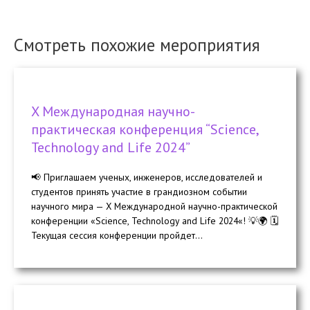
Смотреть похожие мероприятия
X Международная научно-
практическая конференция “Science,
Technology and Life 2024”
📢 Приглашаем ученых, инженеров, исследователей и
студентов принять участие в грандиозном событии
научного мира — X Международной научно-практической
конференции «Science, Technology and Life 2024«! 💡🌍 🗓️
Текущая сессия конференции пройдет...