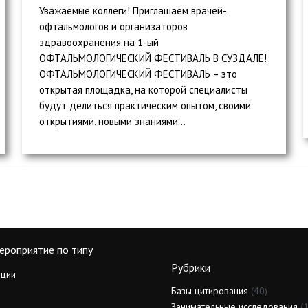
Уважаемые коллеги! Приглашаем врачей-
офтальмологов и организаторов
здравоохранения на 1-ый
ОФТАЛЬМОЛОГИЧЕСКИЙ ФЕСТИВАЛЬ В СУЗДАЛЕ!
ОФТАЛЬМОЛОГИЧЕСКИЙ ФЕСТИВАЛЬ – это
открытая площадка, на которой специалисты
будут делиться практическим опытом, своими
открытиями, новыми знаниями...
ероприятие по типу
Рубрики
ции
Базы цитирования
(40)
Занимательные исследования
(1