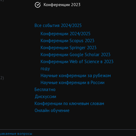
Конференции 2023
Все события 2024/2025
Конференции 2024/2025
Конференции Scopus 2023
Конференции Springer 2023
Конференции Google Scholar 2023
Конференции Web of Science в 2023
году
Научные конференции за рубежом
2)
Научные конференции в России
Бесплатно
Дискуссии
Конференции по ключевым словам
Онлайн обучение
даваемые вопросы