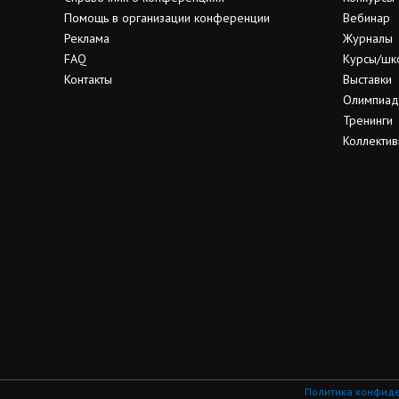
Помощь в организации конференции
Вебинар
Реклама
Журналы
FAQ
Курсы/шк
Контакты
Выставки
Олимпиа
Тренинги
Коллектив
Политика конфид