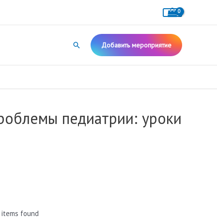
Поиск
Добавить мероприятие
роблемы педиатрии: уроки
 items found