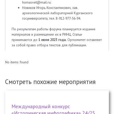
homasvet@mail.ru;
Новиков Игорь Константинович, зав.
археологической лабораторией Курганского
госуниверситета, тел. 8-912-977-56-94.
По результатам работы форума планируется издание
материалов и размещение их в РИНЦ. Статьи
принимаются до
1 июня 2023 года.
Оргкомитет оставляет
за собой право отбора текстов для публикации.
No items found
Смотреть похожие мероприятия
Международный конкурс
«Историческая инфографика» 24/25