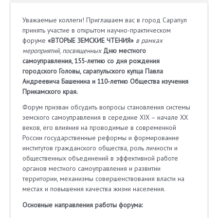
Уважаемые коллеги! Приглашаем вас в город Сарапул
принять участие в открытом научно-практическом
форуме
«ВТОРЫЕ ЗЕМСКИЕ ЧТЕНИЯ»
в рамках
мероприятий, посвященных
Дню местного
самоуправления, 155-летию со дня рождения
городского Головы, сарапульского купца Павла
Андреевича Башенина и
110-летию Общества изучения
Прикамского края.
Форум призван обсудить вопросы становления системы
земского самоуправления в середине XIX – начале XX
веков, его влияния на проводимые в современной
России государственные реформы и формирование
институтов гражданского общества, роль личности и
общественных объединений в эффективной работе
органов местного самоуправления и развитии
территории, механизмы совершенствования власти на
местах и повышения качества жизни населения.
Основные направления работы форума: