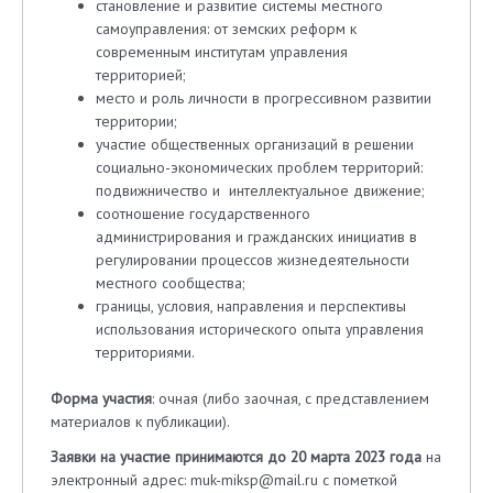
становление и развитие системы местного
самоуправления: от земских реформ к
современным институтам управления
территорией;
место и роль личности в прогрессивном развитии
территории;
участие общественных организаций в решении
социально-экономических проблем территорий:
подвижничество и интеллектуальное движение;
соотношение государственного
администрирования и гражданских инициатив в
регулировании процессов жизнедеятельности
местного сообщества;
границы, условия, направления и перспективы
использования исторического опыта управления
территориями.
Форма участия
: очная (либо заочная, с представлением
материалов к публикации).
Заявки на участие принимаются до 20 марта 2023
года
на
электронный адрес: muk-miksp@mail.ru с пометкой