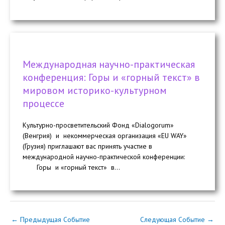
Международная научно-практическая
конференция: Горы и «горный текст» в
мировом историко-культурном
процессе
Культурно-просветительский Фонд «Dialogorum»
(Венгрия) и некоммерческая организация «EU WAY»
(Грузия) приглашают вас принять участие в
международной научно-практической конференции:
Горы и «горный текст» в...
←
Предыдущая Событие
Следующая Событие
→