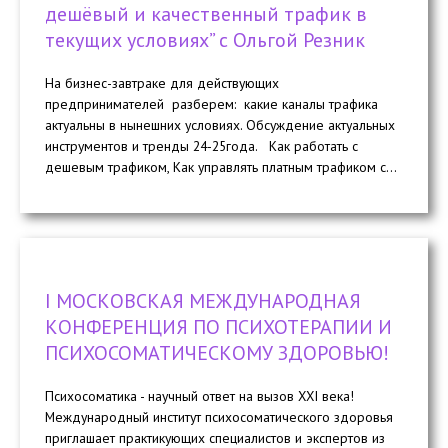
дешёвый и качественный трафик в
текущих условиях” с Ольгой Резник
На бизнес-завтраке для действующих
предпринимателей разберем: какие каналы трафика
актуальны в нынешних условиях. Обсуждение актуальных
инструментов и тренды 24-25года. Как работать с
дешевым трафиком, Как управлять платным трафиком с...
I МОСКОВСКАЯ МЕЖДУНАРОДНАЯ
КОНФЕРЕНЦИЯ ПО ПСИХОТЕРАПИИ И
ПСИХОСОМАТИЧЕСКОМУ ЗДОРОВЬЮ!
Психосоматика - научный ответ на вызов XXI века!
Международный институт психосоматического здоровья
приглашает практикующих специалистов и экспертов из