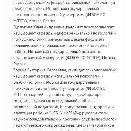
наук, заведующая кафедрой «специальной психологии и
реабилитологии», Московский государственный
психолого-педагогический университет (ФГБОУ ВО
МГППУ), Москва, Россия.
Бурдукова Юлия Андреевна, кандидат психологических
наук, доцент кафедры «дифференциальной психологии и
психофизиологии», заместитель декана факультета
«Клинической и специальной психологии» по научной
работе, Московский государственный психолого-
педагогический университет (ФГБОУ ВО МГППУ), Москва,
Россия.
Зорина Екатерина Сергеевна, кандидат психологических
наук, доцент кафедры «специальной психологии и
реабилитологии», Московский государственный
психолого-педагогический университет (ФГБОУ ВО
МГППУ); старший научный сотрудник, лаборатория
междисциплинарных исследований в области
госпитальной педагогики, Институт развития, здоровья и
адаптации ребенка (ФГБНУ «ИРЗАР»); руководитель
научно-исследовательских программ службы психолого-
педагогического сопровождения, Специализированное