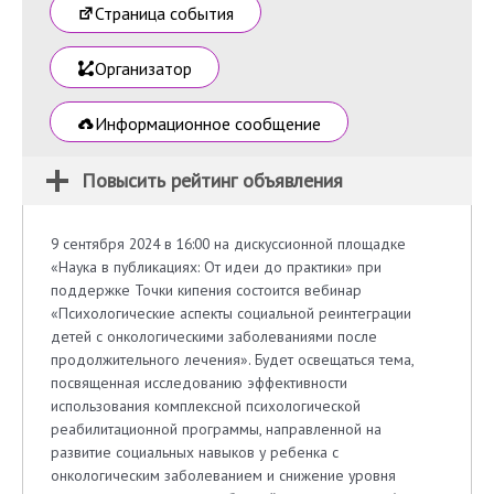
Страница события
Организатор
Информационное сообщение
Повысить рейтинг объявления
9 сентября 2024 в 16:00 на дискуссионной площадке
«Наука в публикациях: От идеи до практики» при
поддержке Точки кипения состоится вебинар
«Психологические аспекты социальной реинтеграции
детей с онкологическими заболеваниями после
продолжительного лечения». Будет освещаться тема,
посвященная исследованию эффективности
использования комплексной психологической
реабилитационной программы, направленной на
развитие социальных навыков у ребенка с
онкологическим заболеванием и снижение уровня