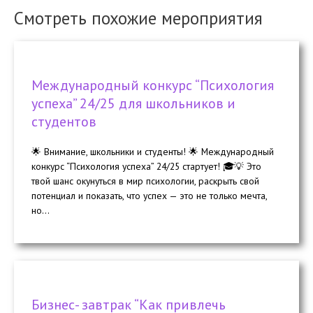
Смотреть похожие мероприятия
Международный конкурс “Психология
успеха” 24/25 для школьников и
студентов
🌟 Внимание, школьники и студенты! 🌟 Международный
конкурс “Психология успеха” 24/25 стартует! 🎓💡 Это
твой шанс окунуться в мир психологии, раскрыть свой
потенциал и показать, что успех — это не только мечта,
но...
Бизнес- завтрак “Как привлечь