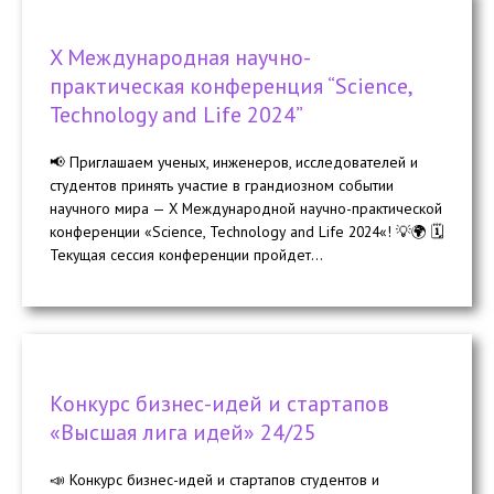
X Международная научно-
практическая конференция “Science,
Technology and Life 2024”
📢 Приглашаем ученых, инженеров, исследователей и
студентов принять участие в грандиозном событии
научного мира — X Международной научно-практической
конференции «Science, Technology and Life 2024«! 💡🌍 🗓️
Текущая сессия конференции пройдет...
Конкурс бизнес-идей и стартапов
«Высшая лига идей» 24/25
📣 Конкурс бизнес-идей и стартапов студентов и