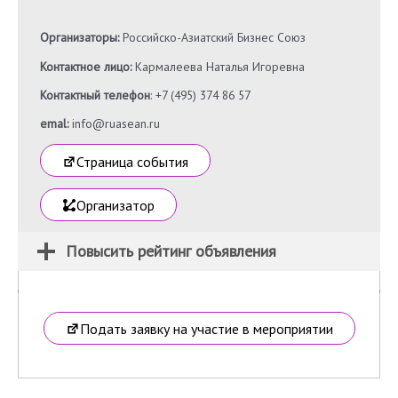
Организаторы:
Российско-Азиатский Бизнес Союз
Контактное лицо:
Кармалеева Наталья Игоревна
Контактный телефон
: +7 (495) 374 86 57
emal:
info@ruasean.ru
Страница события
Организатор
Повысить рейтинг объявления
Подать заявку на участие в мероприятии