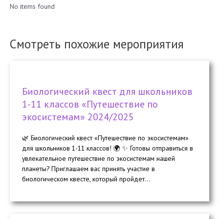
No items found
Смотреть похожие мероприятия
Биологический квест для школьников
1-11 классов «Путешествие по
экосистемам» 2024/2025
🌿 Биологический квест «Путешествие по экосистемам»
для школьников 1-11 классов! 🌍 ✨ Готовы отправиться в
увлекательное путешествие по экосистемам нашей
планеты? Приглашаем вас принять участие в
биологическом квесте, который пройдет...