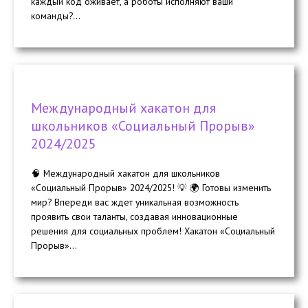
каждый код оживает, а роботы исполняют ваши
команды?...
Международный хакатон для
школьников «Социальный Прорыв»
2024/2025
🧠 Международный хакатон для школьников
«Социальный Прорыв» 2024/2025! 💡 🌍 Готовы изменить
мир? Впереди вас ждет уникальная возможность
проявить свои таланты, создавая инновационные
решения для социальных проблем! Хакатон «Социальный
Прорыв»...