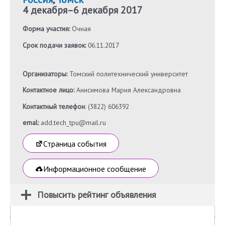
4 декабря
–
6 декабря 2017
Форма участия:
Очная
Срок подачи заявок:
06.11.2017
Организаторы:
Томский политехнический университет
Контактное лицо:
Анисимова Мария Александровна
Контактный телефон
: (3822) 606392
emal:
add.tech_tpu@mail.ru
Страница события
Информационное сообщение
Повысить рейтинг объявления