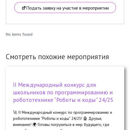
Подать заявку на участие в мероприятии
No items found
Смотреть похожие мероприятия
II Международный конкурс для
школьников по программированию и
робототехнике “Роботы и коды” 24/25
🚀 II Международный конкурс по программированию и
робототехнике “Роботы и коды” 24/25! 🤖 Друзья,
внимание! 🌍 Готовы погрузиться в мир будущего, где