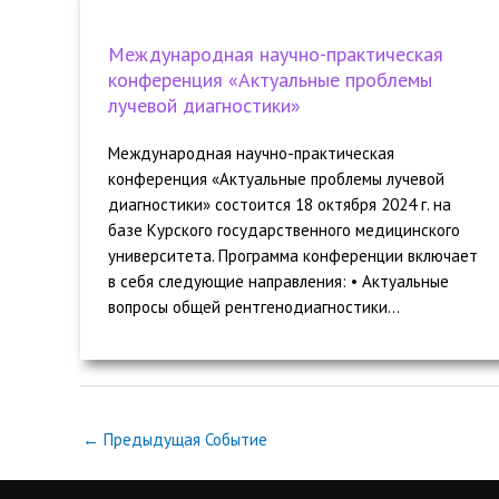
Международная научно-практическая
конференция «Актуальные проблемы
лучевой диагностики»
Международная научно-практическая
конференция «Актуальные проблемы лучевой
диагностики» состоится 18 октября 2024 г. на
базе Курского государственного медицинского
университета. Программа конференции включает
в себя следующие направления: • Актуальные
вопросы общей рентгенодиагностики...
←
Предыдущая Событие