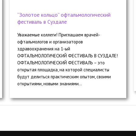
“Золотое кольцо” офтальмологический
фестиваль в Суздале
Уважаемые коллеги! Приглашаем врачей-
офтальмологов и организаторов
здравоохранения на 1-ый
ОФТАЛЬМОЛОГИЧЕСКИЙ ФЕСТИВАЛЬ В СУЗДАЛЕ!
ОФТАЛЬМОЛОГИЧЕСКИЙ ФЕСТИВАЛЬ – это
открытая площадка, на которой специалисты
будут делиться практическим опытом, своими
открытиями, новыми знаниями...