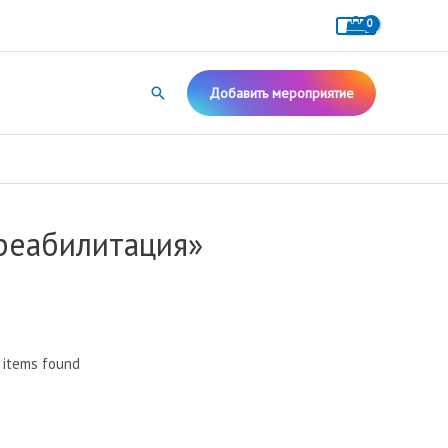
Поиск
Добавить мероприятие
 реабилитация»
 items found