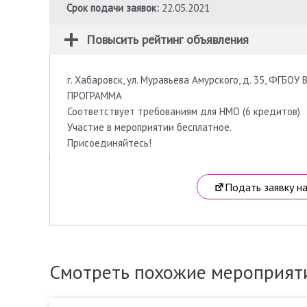
Срок подачи заявок:
22.05.2021
Повысить рейтинг объявления
г. Хабаровск, ул. Муравьева Амурского, д. 35, ФГБОУ
ПРОГРАММА
Соответствует требованиям для НМО (6 кредитов)
Участие в мероприятии бесплатное.
Присоединяйтесь!
Подать заявку н
Смотреть похожие мероприят