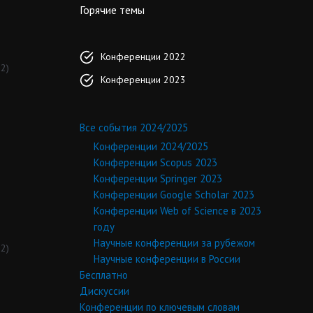
Горячие темы
Конференции 2022
2)
Конференции 2023
Все события 2024/2025
Конференции 2024/2025
Конференции Scopus 2023
Конференции Springer 2023
Конференции Google Scholar 2023
Конференции Web of Science в 2023
году
Научные конференции за рубежом
2)
Научные конференции в России
Бесплатно
Дискуссии
Конференции по ключевым словам