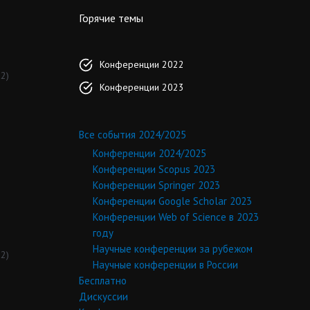
Горячие темы
Конференции 2022
2)
Конференции 2023
Все события 2024/2025
Конференции 2024/2025
Конференции Scopus 2023
Конференции Springer 2023
Конференции Google Scholar 2023
Конференции Web of Science в 2023
году
Научные конференции за рубежом
2)
Научные конференции в России
Бесплатно
Дискуссии