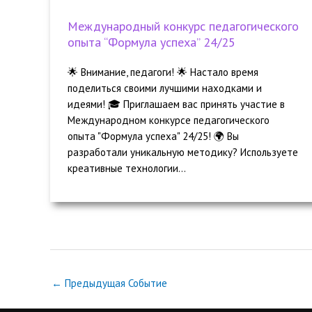
Международный конкурс педагогического
опыта “Формула успеха” 24/25
🌟 Внимание, педагоги! 🌟 Настало время
поделиться своими лучшими находками и
идеями! 🎓 Приглашаем вас принять участие в
Международном конкурсе педагогического
опыта "Формула успеха" 24/25! 🌍 Вы
разработали уникальную методику? Используете
креативные технологии...
←
Предыдущая Событие