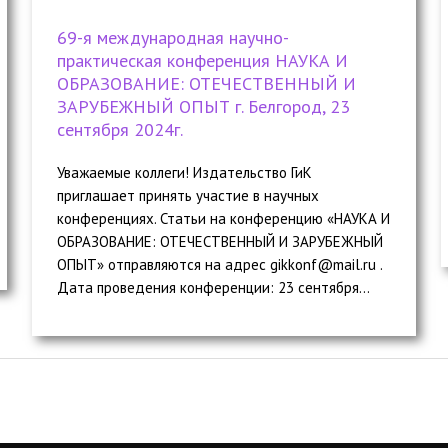
69-я международная научно-
практическая конференция НАУКА И
ОБРАЗОВАНИЕ: ОТЕЧЕСТВЕННЫЙ И
ЗАРУБЕЖНЫЙ ОПЫТ г. Белгород, 23
сентября 2024г.
Уважаемые коллеги! Издательство ГиК
приглашает принять участие в научных
конференциях. Статьи на конференцию «НАУКА И
ОБРАЗОВАНИЕ: ОТЕЧЕСТВЕННЫЙ И ЗАРУБЕЖНЫЙ
ОПЫТ» отправляются на адрес gikkonf@mail.ru .
Дата проведения конференции: 23 cентября...