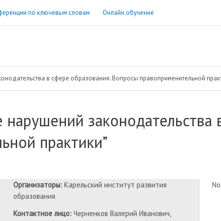
ференции по ключевым словам
Онлайн обучение
онодательства в сфере образования. Вопросы правоприменительной прак
 нарушений законодательства в
ьной практики”
Организаторы:
Карельский институт развития
No
образования
Контактное лицо:
Черненков Валерий Иванович,