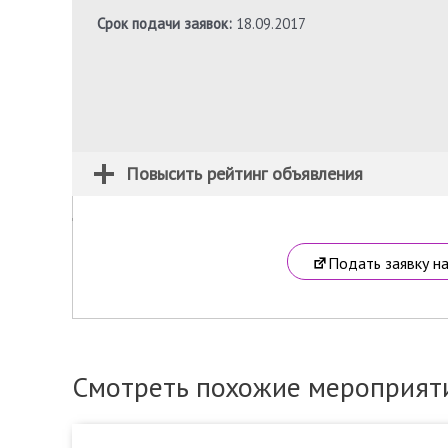
Срок подачи заявок:
18.09.2017
Повысить рейтинг объявления
Подать заявку н
Смотреть похожие мероприят