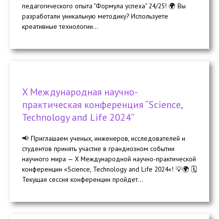
педагогического опыта "Формула успеха" 24/25! 🌍 Вы
разработали уникальную методику? Используете
креативные технологии...
X Международная научно-
практическая конференция “Science,
Technology and Life 2024”
📢 Приглашаем ученых, инженеров, исследователей и
студентов принять участие в грандиозном событии
научного мира — X Международной научно-практической
конференции «Science, Technology and Life 2024«! 💡🌍 🗓️
Текущая сессия конференции пройдет...