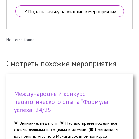
Подать заявку на участие в мероприятии
No items found
Смотреть похожие мероприятия
Международный конкурс
педагогического опыта “Формула
успеха” 24/25
🌟 Внимание, педагоги! 🌟 Настало время поделиться
своими лучшими находками и идеями! 🎓 Приглашаем
вас принять участие в Международном конкурсе