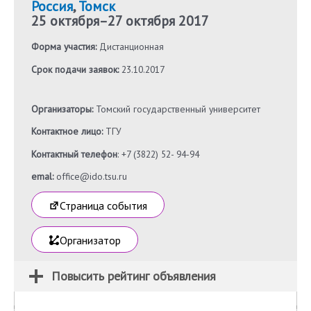
Россия
,
Томск
25 октября
–
27 октября 2017
Форма участия:
Дистанционная
Срок подачи заявок:
23.10.2017
Организаторы:
Томский государственный университет
Контактное лицо:
ТГУ
Контактный телефон
: +7 (3822) 52- 94-94
emal:
office@ido.tsu.ru
Страница события
Организатор
Повысить рейтинг объявления