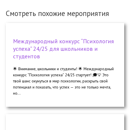
Смотреть похожие мероприятия
Международный конкурс “Психология
успеха” 24/25 для школьников и
студентов
🌟 Внимание, школьники и студенты! 🌟 Международный
конкурс “Психология успеха” 24/25 стартует! 🎓💡 Это
твой шанс окунуться в мир психологии, раскрыть свой
потенциал и показать, что успех — это не только мечта,
но...