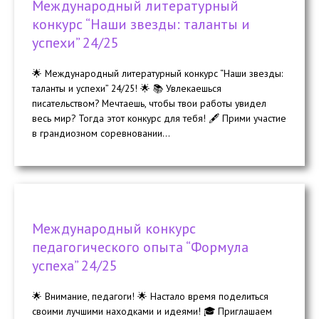
Международный литературный
конкурс “Наши звезды: таланты и
успехи” 24/25
🌟 Международный литературный конкурс “Наши звезды:
таланты и успехи” 24/25! 🌟 📚 Увлекаешься
писательством? Мечтаешь, чтобы твои работы увидел
весь мир? Тогда этот конкурс для тебя! 🖋️ Прими участие
в грандиозном соревновании...
Международный конкурс
педагогического опыта “Формула
успеха” 24/25
🌟 Внимание, педагоги! 🌟 Настало время поделиться
своими лучшими находками и идеями! 🎓 Приглашаем