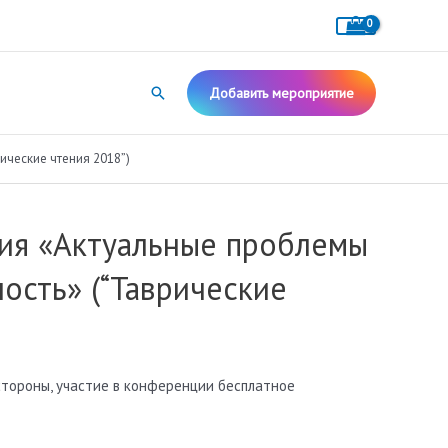
Поиск
Добавить мероприятие
ические чтения 2018”)
ция «Актуальные проблемы
ость» (“Таврические
стороны, участие в конференции бесплатное