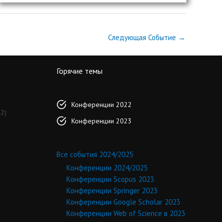
Следующая Событие
→
Горячие темы
Конференции 2022
2)
Конференции 2023
Все события 2024/2025
Конференции 2024/2025
Конференции Scopus 2023
Конференции Springer 2023
Конференции Google Scholar 2023
Конференции Web of Science в 2023