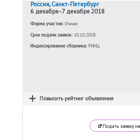
Россия
,
Санкт-Петербург
6 декабря
–
7 декабря 2018
Форма участия:
Очная
Срок подачи заявок:
10.10.2018
Индексирование сборника:
РИНЦ
Повысить рейтинг объявления
Подать заявку н