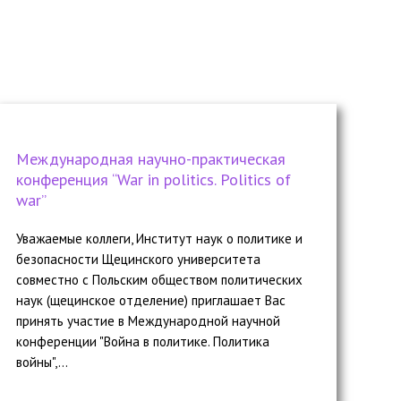
Международная научно-практическая
конференция “War in politics. Politics of
war”
Уважаемые коллеги, Институт наук о политике и
безопасности Щецинского университета
совместно с Польским обществом политических
наук (щецинское отделение) приглашает Вас
принять участие в Международной научной
конференции "Война в политике. Политика
войны",...