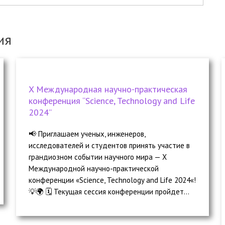
ия
X Международная научно-практическая
конференция “Science, Technology and Life
2024”
📢 Приглашаем ученых, инженеров,
исследователей и студентов принять участие в
грандиозном событии научного мира — X
Международной научно-практической
конференции «Science, Technology and Life 2024«!
💡🌍 🗓️ Текущая сессия конференции пройдет...