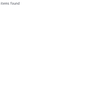
 items found