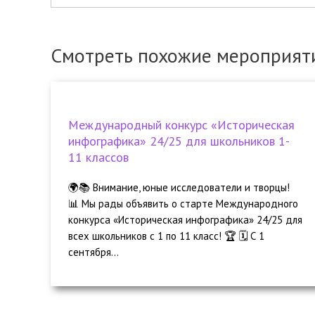
Смотреть похожие мероприят
Международный конкурс «Историческая
инфографика» 24/25 для школьников 1-
11 классов
🌍📚 Внимание, юные исследователи и творцы!
📊 Мы рады объявить о старте Международного
конкурса «Историческая инфографика» 24/25 для
всех школьников с 1 по 11 класс! 🏆 🗓 С 1
сентября...