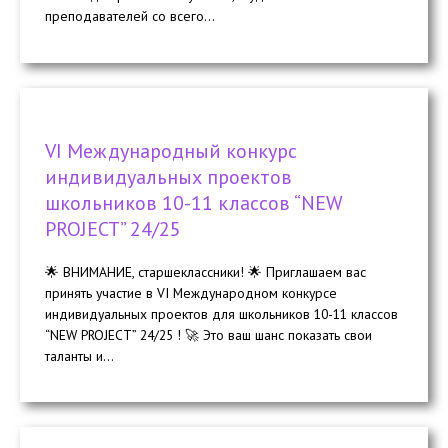
преподавателей со всего...
VI Международный конкурс
индивидуальных проектов
школьников 10-11 классов “NEW
PROJECT” 24/25
🌟 ВНИМАНИЕ, старшеклассники! 🌟 Приглашаем вас
принять участие в VI Международном конкурсе
индивидуальных проектов для школьников 10-11 классов
“NEW PROJECT” 24/25 ! 🚀 Это ваш шанс показать свои
таланты и...