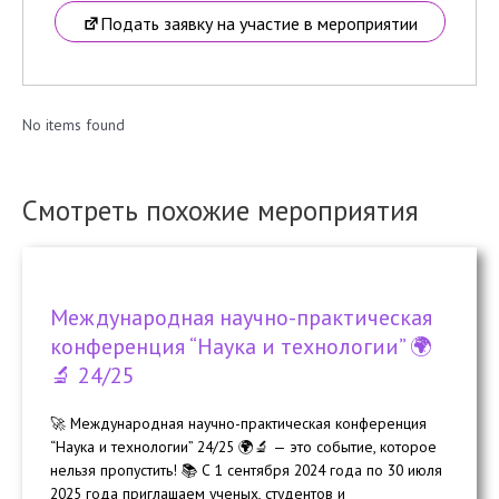
Подать заявку на участие в мероприятии
No items found
Смотреть похожие мероприятия
Международная научно-практическая
конференция “Наука и технологии” 🌍
🔬 24/25
🚀 Международная научно-практическая конференция
“Наука и технологии” 24/25 🌍🔬 — это событие, которое
нельзя пропустить! 📚 С 1 сентября 2024 года по 30 июля
2025 года приглашаем ученых, студентов и