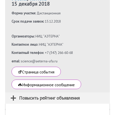
15 декабря 2018
Форма участия:
Дистанционная
Срок подачи заявок:
15.12.2018
Организаторы:
НИЦ “АЭТЕРНА”
Контактное лицо:
НИЦ “АЭТЕРНА”
Контактный телефон
: +7 (347) 266-60-68
emal:
science@aeterna-ufa.ru
Страница события
Информационное сообщение
Повысить рейтинг объявления