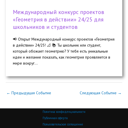
Международный конкурс проектов
«Геометрия в действии» 24/25 для
школьников и студентов
📢 Открыт Международный конкурс проектов «Геометрия
в действии» 24/25! 📐 📚 Ты школьник или студент,
который обожает геометрию? У тебя есть уникальные
идеи и желание показать, как геометрия проявляется в
мире вокруг...
←
Предыдущая Событие
Следующая Событие
→
Политика конфиденциальности
Публичная оферта
Пользовательское соглашение