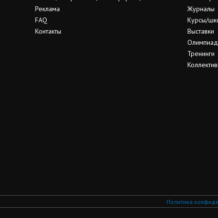
Реклама
Журналы
FAQ
Курсы/шк
Контакты
Выставки
Олимпиа
Тренинги
Коллектив
Политика конфид