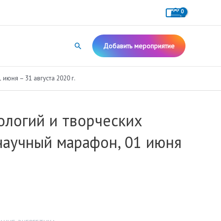
Поиск
Добавить мероприятие
июня – 31 августа 2020 г.
ологий и творческих
научный марафон, 01 июня