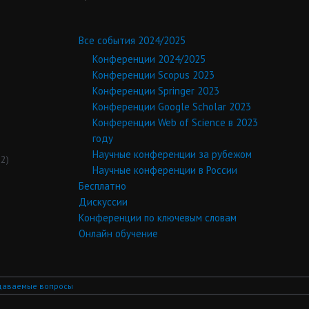
Все события 2024/2025
Конференции 2024/2025
Конференции Scopus 2023
Конференции Springer 2023
Конференции Google Scholar 2023
Конференции Web of Science в 2023
году
Научные конференции за рубежом
2)
Научные конференции в России
Бесплатно
Дискуссии
Конференции по ключевым словам
Онлайн обучение
даваемые вопросы