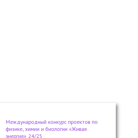
Международный конкурс проектов по
физике, химии и биологии «Живая
энергия» 24/25