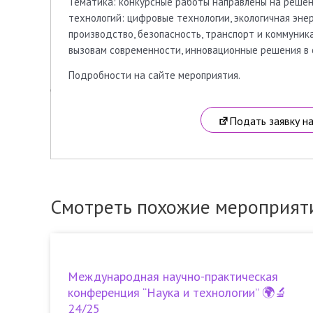
Тематика: конкурсные работы направлены на решен
технологий: цифровые технологии, экологичная эне
производство, безопасность, транспорт и коммуника
вызовам современности, инновационные решения в 
Подробности на сайте мероприятия.
Подать заявку н
Смотреть похожие мероприят
Международная научно-практическая
конференция “Наука и технологии” 🌍🔬
24/25