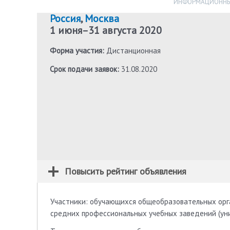
ИНФОРМАЦИОННЫ
Россия
,
Москва
1 июня
–
31 августа 2020
Форма участия:
Дистанционная
Срок подачи заявок:
31.08.2020
Повысить рейтинг объявления
Участники: обучающихся общеобразовательных орган
средних профессиональных учебных заведений (уни