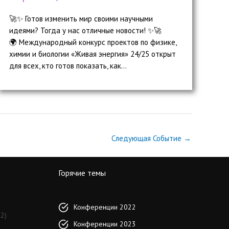
🚀✨ Готов изменить мир своими научными
идеями? Тогда у нас отличные новости! ✨🚀
🌍 Международный конкурс проектов по физике,
химии и биологии «Живая энергия» 24/25 открыт
для всех, кто готов показать, как...
Следующая Событие
→
Горячие темы
Конференции 2022
2)
Конференции 2023