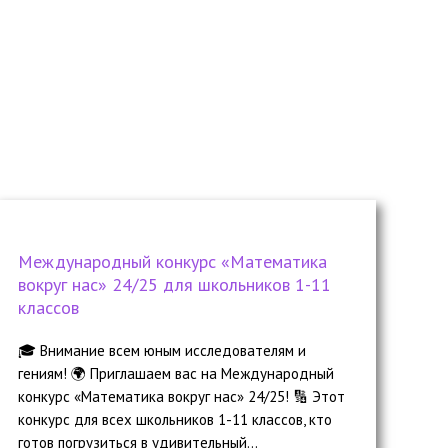
Международный конкурс «Математика
вокруг нас» 24/25 для школьников 1-11
классов
🎓 Внимание всем юным исследователям и
гениям! 🌍 Приглашаем вас на Международный
конкурс «Математика вокруг нас» 24/25! 🔢 Этот
конкурс для всех школьников 1-11 классов, кто
готов погрузиться в удивительный...