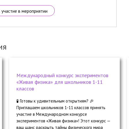
а участие в мероприятии
ия
Международный конкурс экспериментов
«Живая физика» для школьников 1-11
классов
🧪 Готовы к удивительным открытиям? 🎉
Приглашаем школьников 1-11 классов принять
участие в Международном конкурсе
экспериментов «Живая физика»! Этот конкурс —
ваш шанс раскрыть тайны физического мира