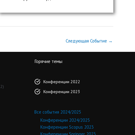
Следующая Событие
→
Горячие темы
Конференции 2022
2)
Конференции 2023
Все события 2024/2025
Конференции 2024/2025
Конференции Scopus 2023
Конференции Springer 2023