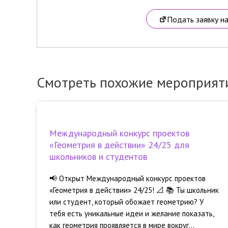
Подать заявку н
Смотреть похожие мероприят
Международный конкурс проектов
«Геометрия в действии» 24/25 для
школьников и студентов
📢 Открыт Международный конкурс проектов
«Геометрия в действии» 24/25! 📐 📚 Ты школьник
или студент, который обожает геометрию? У
тебя есть уникальные идеи и желание показать,
как геометрия проявляется в мире вокруг...