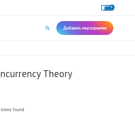
Поиск
Добавить мероприятие
oncurrency Theory
 items found