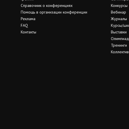
Справочник о конференциях
Конкурсы
Помощь в организации конференции
Вебинар
Реклама
Журналы
FAQ
Курсы/шк
Контакты
Выставки
Олимпиа
Тренинги
Коллектив