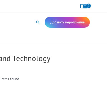
Поиск
Добавить мероприятие
 and Technology
 items found