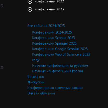
Конференции 2022
2)
Конференции 2023
Все события 2024/2025
Конференции 2024/2025
Конференции Scopus 2023
Конференции Springer 2023
Конференции Google Scholar 2023
Конференции Web of Science в 2023
году
Научные конференции за рубежом
2)
Научные конференции в России
Бесплатно
Дискуссии
Конференции по ключевым словам
Онлайн обучение