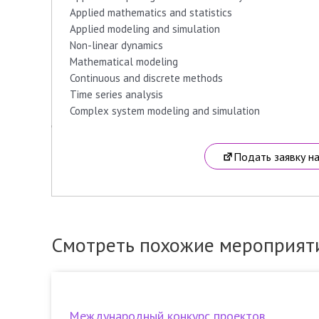
Applied mathematics and statistics
Applied modeling and simulation
Non-linear dynamics
Mathematical modeling
Continuous and discrete methods
Time series analysis
Complex system modeling and simulation
Подать заявку н
Смотреть похожие мероприят
Международный конкурс проектов