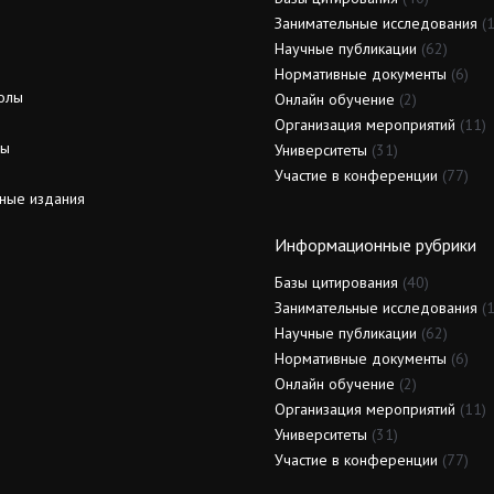
Занимательные исследования
(1
Научные публикации
(62)
Нормативные документы
(6)
олы
Онлайн обучение
(2)
Организация мероприятий
(11)
ды
Университеты
(31)
Участие в конференции
(77)
ные издания
Информационные рубрики
Базы цитирования
(40)
Занимательные исследования
(1
Научные публикации
(62)
Нормативные документы
(6)
Онлайн обучение
(2)
Организация мероприятий
(11)
Университеты
(31)
Участие в конференции
(77)