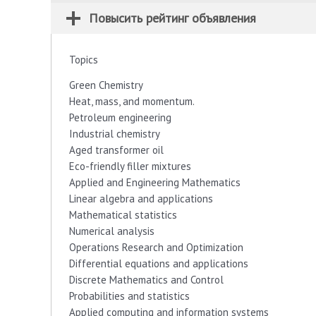
Повысить рейтинг объявления
Topics
Green Chemistry
Heat, mass, and momentum.
Petroleum engineering
Industrial chemistry
Aged transformer oil
Eco-friendly filler mixtures
Applied and Engineering Mathematics
Linear algebra and applications
Mathematical statistics
Numerical analysis
Operations Research and Optimization
Differential equations and applications
Discrete Mathematics and Control
Probabilities and statistics
Applied computing and information systems