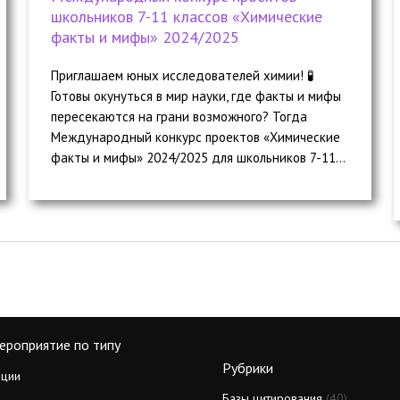
школьников 7-11 классов «Химические
факты и мифы» 2024/2025
Приглашаем юных исследователей химии! 🧪
Готовы окунуться в мир науки, где факты и мифы
пересекаются на грани возможного? Тогда
Международный конкурс проектов «Химические
факты и мифы» 2024/2025 для школьников 7-11...
ероприятие по типу
Рубрики
ции
Базы цитирования
(40)