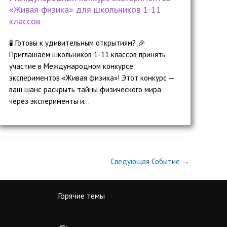
«Живая физика» для школьников 1-11
классов
🧪 Готовы к удивительным открытиям? 🎉
Приглашаем школьников 1-11 классов принять
участие в Международном конкурсе
экспериментов «Живая физика»! Этот конкурс —
ваш шанс раскрыть тайны физического мира
через эксперименты и...
Следующая Событие
→
Горячие темы